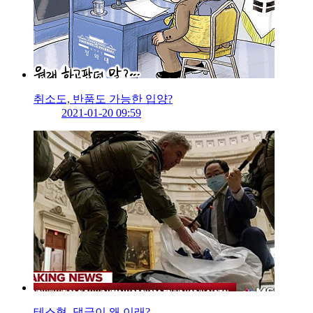
취소도, 반품도 가능한 입양?
2021-01-20 09:59
테스형, 댓글이 왜 이래?