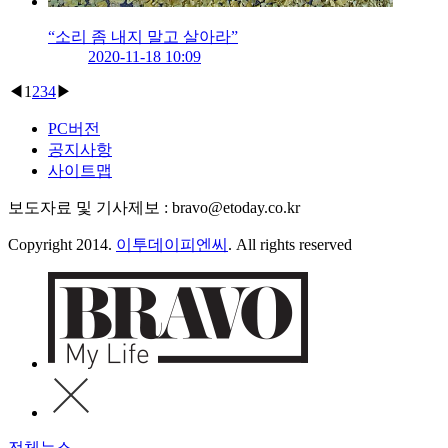
“소리 좀 내지 말고 살아라”
2020-11-18 10:09
◀
1
2
3
4
▶
PC버전
공지사항
사이트맵
보도자료 및 기사제보 : bravo@etoday.co.kr
Copyright 2014.
이투데이피엔씨
. All rights reserved
전체뉴스