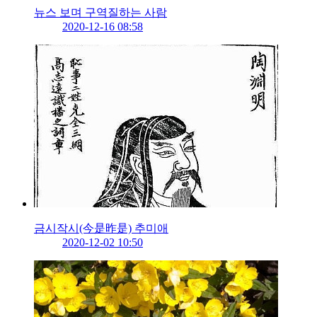
뉴스 보며 구역질하는 사람
2020-12-16 08:58
금시작시(今是昨是) 추미애
2020-12-02 10:50