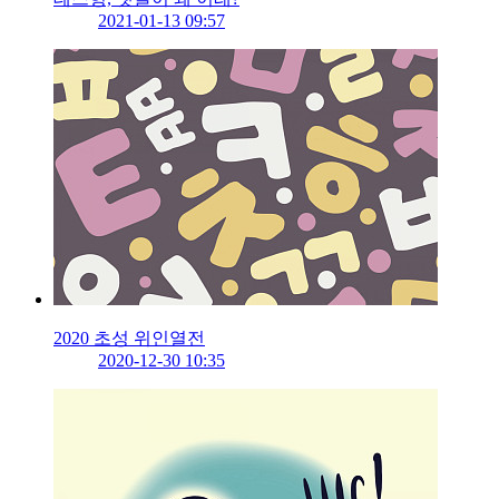
2021-01-13 09:57
2020 초성 위인열전
2020-12-30 10:35