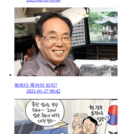
뭐하다 죽어야 되지?
2021-01-27 09:42