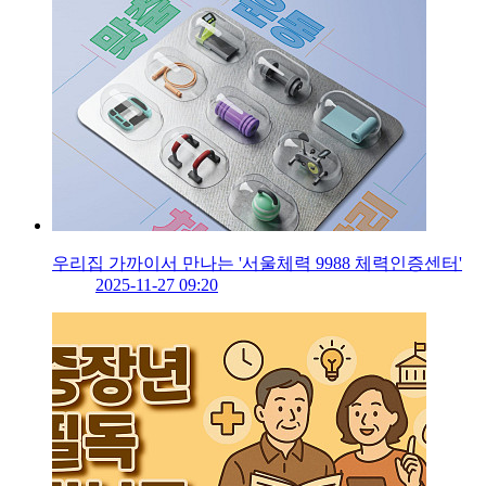
우리집 가까이서 만나는 '서울체력 9988 체력인증센터'
2025-11-27 09:20