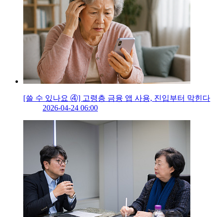
[쓸 수 있나요 ④] 고령층 금융 앱 사용, 진입부터 막힌다
2026-04-24 06:00