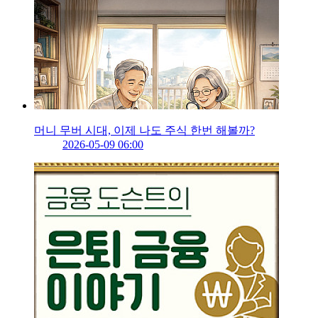
머니 무버 시대, 이제 나도 주식 한번 해볼까?
2026-05-09 06:00