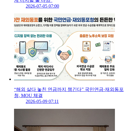
계 디지털 툴 다양”
2026-07-05 07:00
“해외 살다 놓친 연금까지 챙긴다” 국민연금·재외동포
청, MOU 체결
2026-05-09 07:11