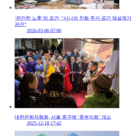
‘편안한 노후’의 조건, “시니어 친화 주거 공간 재설계가
관건”
2026-03-06 07:00
대한은퇴자협회, 서울 중구에 ‘중부지회’ 개소
2025-12-18 17:42