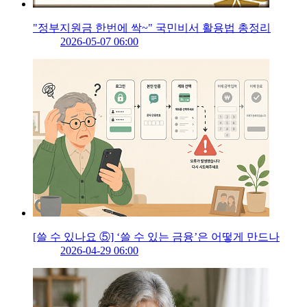
"정부지원금 한번에 싹~" 국민비서 활용법 총정리
2026-05-07 06:00
[쓸 수 있나요 ⑤] ‘쓸 수 있는 금융’은 어떻게 만드나
2026-04-29 06:00