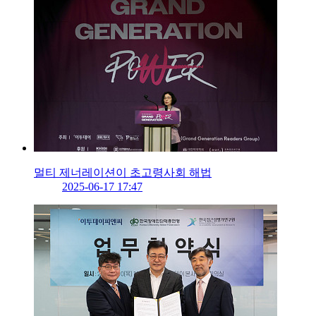
멀티 제너레이션이 초고령사회 해법
2025-06-17 17:47