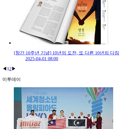
[창간 10주년 기념] 10년의 도전, 또 다른 10년의 다짐
2025-04-01 08:00
◀
1
2
▶
이투데이