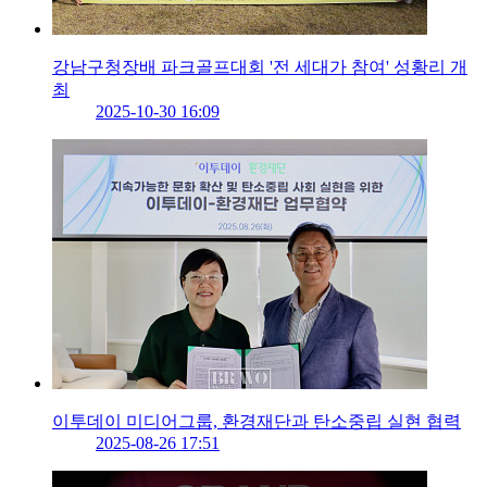
강남구청장배 파크골프대회 '전 세대가 참여' 성황리 개
최
2025-10-30 16:09
이투데이 미디어그룹, 환경재단과 탄소중립 실현 협력
2025-08-26 17:51