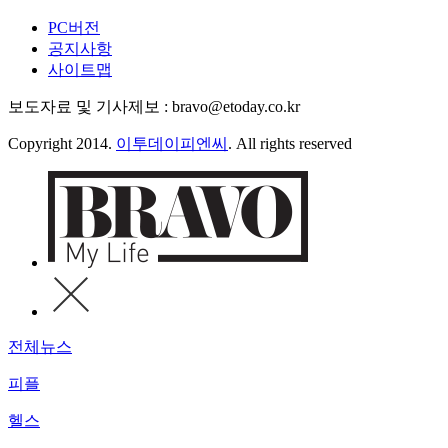
PC버전
공지사항
사이트맵
보도자료 및 기사제보 : bravo@etoday.co.kr
Copyright 2014.
이투데이피엔씨
. All rights reserved
전체뉴스
피플
헬스