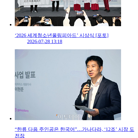
‘2026 세계청소년올림피아드’ 시상식 [포토]
2026-07-28 13:18
“한류 다음 주인공은 한국어”…가나다라, ‘12조’ 시장 도
전장