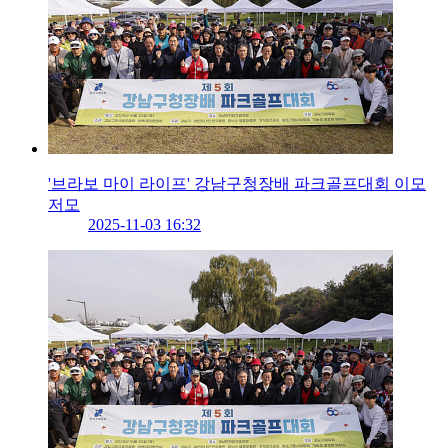
'브라보 마이 라이프' 강남구청장배 파크골프대회 이모
저모
2025-11-03 16:32