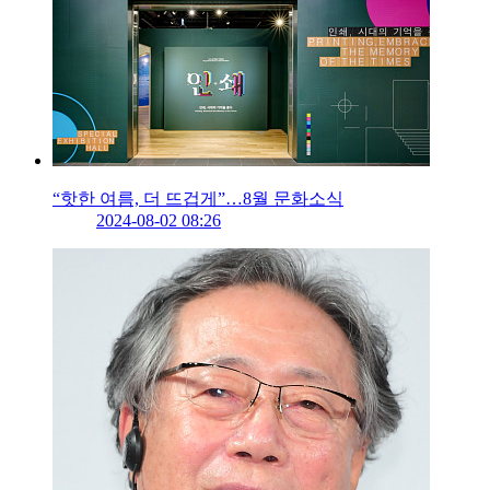
“핫한 여름, 더 뜨겁게”…8월 문화소식
2024-08-02 08:26