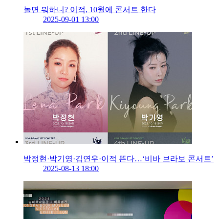
놀면 뭐하니? 이적, 10월에 콘서트 한다
2025-09-01 13:00
박정현·박기영·김연우·이적 뜬다…‘비바 브라보 콘서트’
2025-08-13 18:00