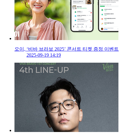
오이, ‘비바 브라보 2025’ 콘서트 티켓 증정 이벤트
2025-09-19 14:19