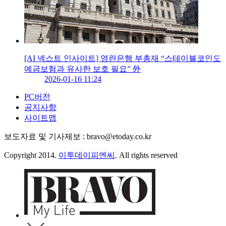
[AI 넥스트 인사이트] 영란은행 부총재 “스테이블코인도
예금보험과 유사한 보호 필요” 外
2026-01-16 11:24
PC버전
공지사항
사이트맵
보도자료 및 기사제보 : bravo@etoday.co.kr
Copyright 2014.
이투데이피엔씨
. All rights reserved