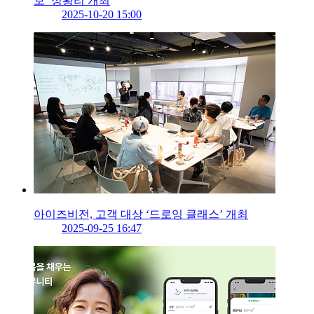
보’ 성황리 개최
2025-10-20 15:00
아이즈비전, 고객 대상 ‘드로잉 클래스’ 개최
2025-09-25 16:47