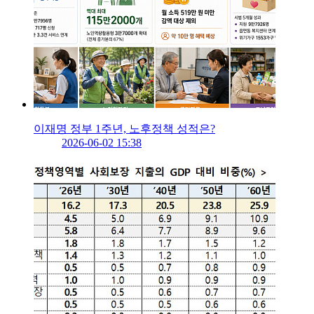
이재명 정부 1주년, 노후정책 성적은?
2026-06-02 15:38