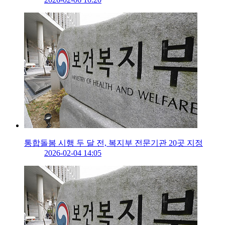
통합돌봄 시행 두 달 전, 복지부 전문기관 20곳 지정
2026-02-04 14:05