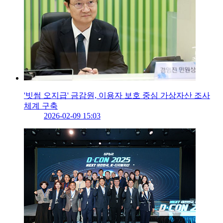
'빗썸 오지급' 금감원, 이용자 보호 중심 가상자산 조사
체계 구축
2026-02-09 15:03