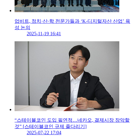
업비트, 정치·산·학 전문가들과 ‘K-디지털자산 산업’ 육
성 논의
2025-11-19 16:41
“스테이블코인 도입 필연적…네카오, 결제시장 장악할
것” [스테이블코인 규제 줄다리기]
2025-07-22 17:04