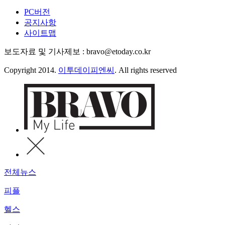
PC버전
공지사항
사이트맵
보도자료 및 기사제보 : bravo@etoday.co.kr
Copyright 2014.
이투데이피엔씨
. All rights reserved
전체뉴스
피플
헬스