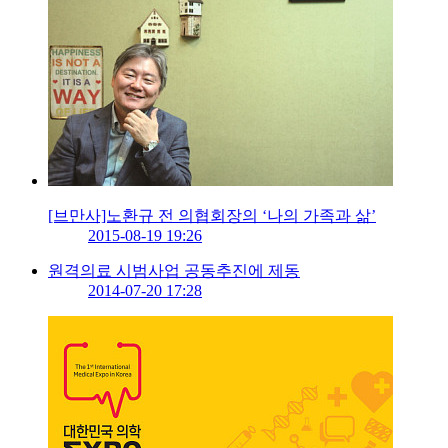
[브만사]노환규 전 의협회장의 ‘나의 가족과 삶’
2015-08-19 19:26
원격의료 시범사업 공동추진에 제동
2014-07-20 17:28