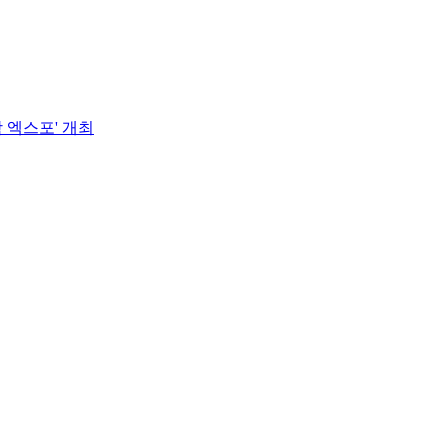
 엑스포' 개최