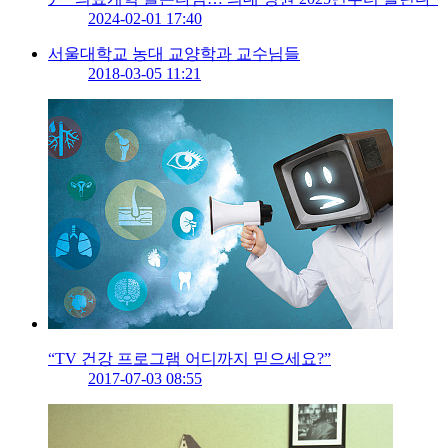
2024-02-01 17:40
서울대학교 농대 교양학과 교수님들
2018-03-05 11:21
“TV 건강 프로그램 어디까지 믿으세요?”
2017-07-03 08:55