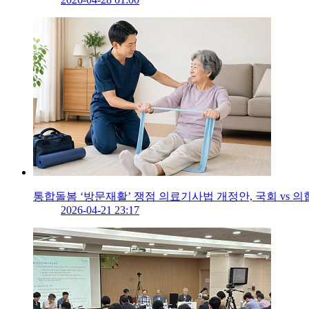
통합돌봄 ‘방문재활’ 쟁점 의료기사법 개정안, 국회 vs 의협
2026-04-21 23:17