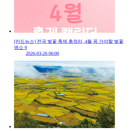
[카드뉴스] 전국 벚꽃 축제 총정리, 4월 꼭 가야할 벚꽃
명소 9
2026-03-26 06:00