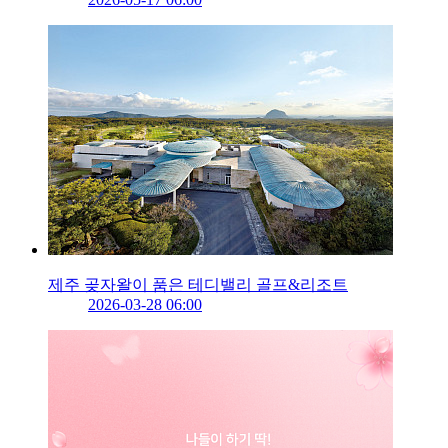
제주 곶자왈이 품은 테디밸리 골프&리조트
2026-03-28 06:00