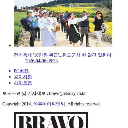
걷기축제 '10만원 환급'...완도군서 한 달간 열린다
2026-04-06 08:23
PC버전
공지사항
사이트맵
보도자료 및 기사제보 : bravo@etoday.co.kr
Copyright 2014.
이투데이피엔씨
. All rights reserved