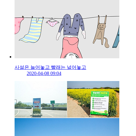
사설은 늘어놓고 빨래는 널어놓고
2020-04-08 09:04