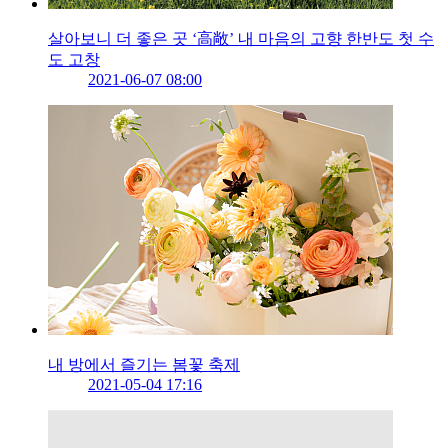
살아보니 더 좋은 곳 ‘高敞’ 내 마음의 고향 한반도 첫 수
도 고창
2021-06-07 08:00
내 방에서 즐기는 봄꽃 축제
2021-05-04 17:16