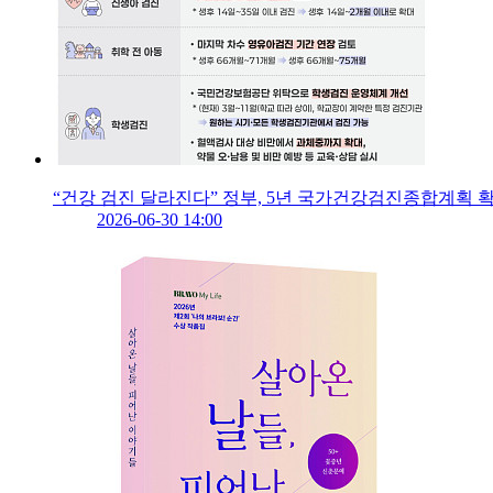
“건강 검진 달라진다” 정부, 5년 국가건강검진종합계획 
2026-06-30 14:00