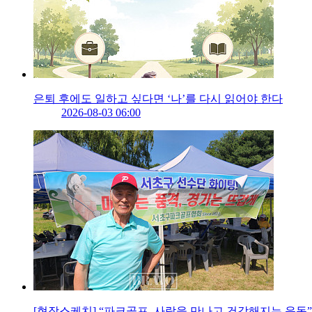
은퇴 후에도 일하고 싶다면 ‘나’를 다시 읽어야 한다
2026-08-03 06:00
[현장스케치] “파크골프, 사람을 만나고 건강해지는 운동”