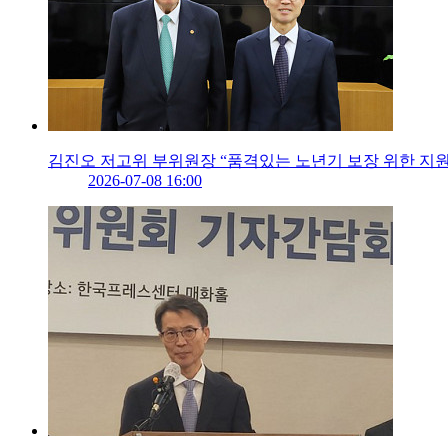
김진오 저고위 부위원장 “품격있는 노년기 보장 위한 지원
2026-07-08 16:00