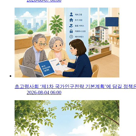
초고령사회 ‘제1차 국가인구전략 기본계획’에 담길 정책
2026-08-04 06:00