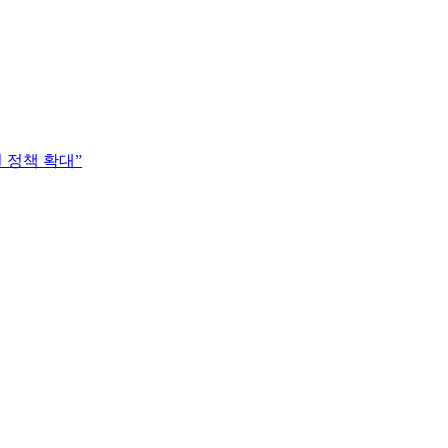
 정책 확대”