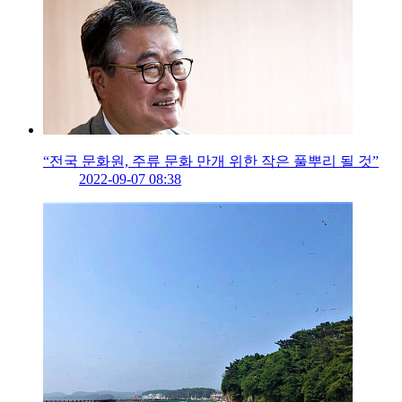
“전국 문화원, 주류 문화 만개 위한 작은 풀뿌리 될 것”
2022-09-07 08:38