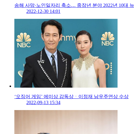
송해 사망·노인일자리 축소… 중장년 분야 2022년 10대 
2022-12-30 14:01
‘오징어 게임’ 에미상 감독상ㆍ이정재 남우주연상 수상
2022-09-13 15:34