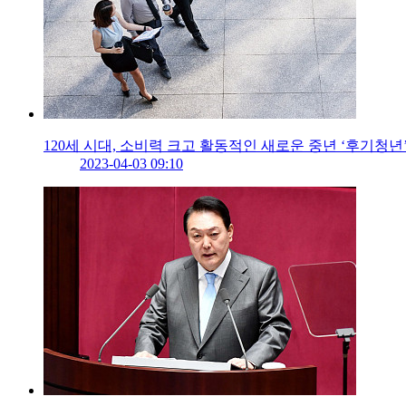
120세 시대, 소비력 크고 활동적인 새로운 중년 ‘후기청년
2023-04-03 09:10