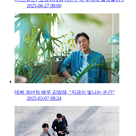
2025-06-27 08:00
데뷔 30년차 배우 김법래, “지금이 빛나는 순간”
2025-03-07 08:24