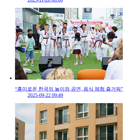
“흥미로운 한국의 놀이와 공연, 음식 체험 즐거워”
2025-09-22 09:49