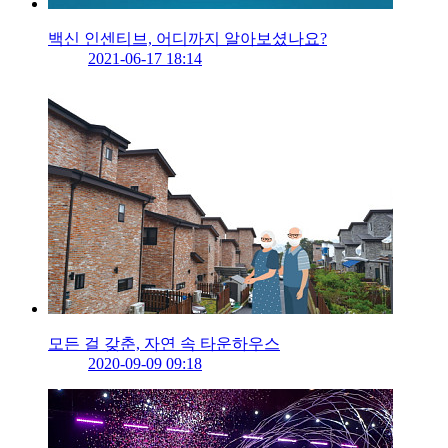
백신 인센티브, 어디까지 알아보셨나요?
2021-06-17 18:14
모든 걸 갖춘, 자연 속 타운하우스
2020-09-09 09:18