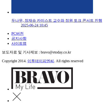
두나무, 정재승 카이스트 교수와 정원 토크 콘서트 진행
2025-06-24 10:45
PC버전
공지사항
사이트맵
보도자료 및 기사제보 : bravo@etoday.co.kr
Copyright 2014.
이투데이피엔씨
. All rights reserved