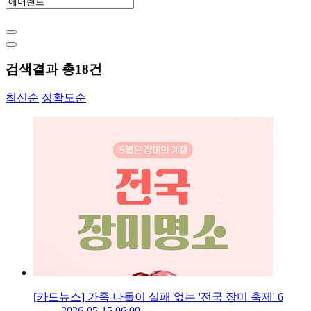
검색결과 총
18
건
최신순
정확도순
[카드뉴스] 가족 나들이 실패 없는 '전국 장미 축제' 6
2026-05-15 06:00