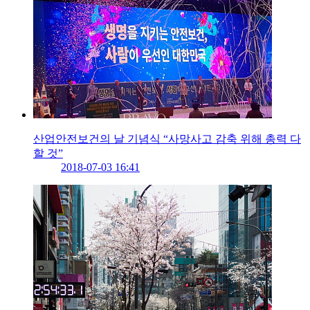
산업안전보건의 날 기념식 “사망사고 감축 위해 총력 다
할 것”
2018-07-03 16:41