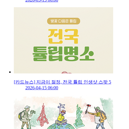
[카드뉴스] 지금이 절정, 전국 튤립 인생샷 스팟 5
2026-04-15 06:00