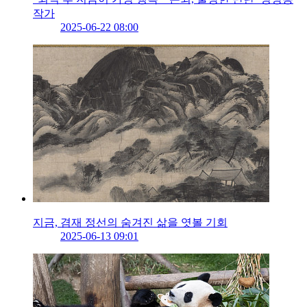
작가
2025-06-22 08:00
지금, 겸재 정선의 숨겨진 삶을 엿볼 기회
2025-06-13 09:01