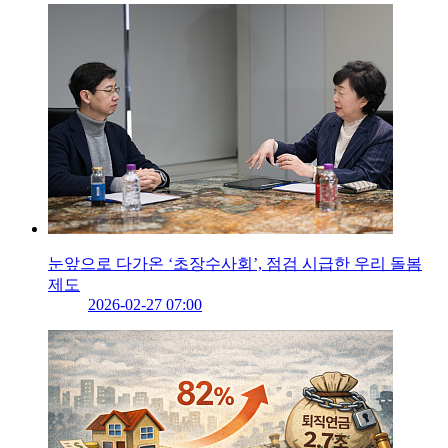
눈앞으로 다가온 ‘초장수사회’, 점검 시급한 우리 돌봄
제도
2026-02-27 07:00