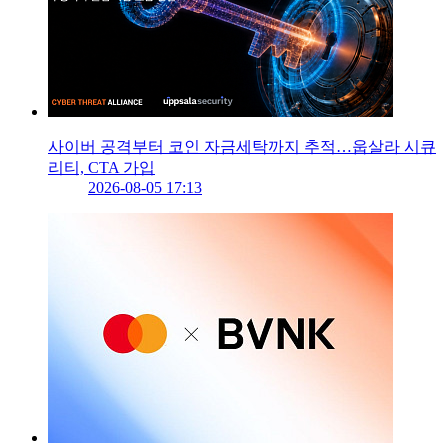
사이버 공격부터 코인 자금세탁까지 추적…웁살라 시큐
리티, CTA 가입
2026-08-05 17:13