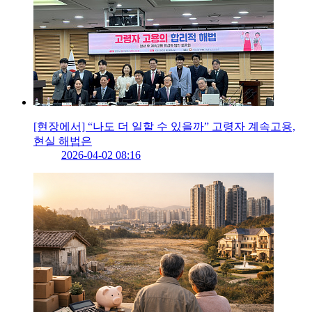
[현장에서] “나도 더 일할 수 있을까” 고령자 계속고용,
현실 해법은
2026-04-02 08:16