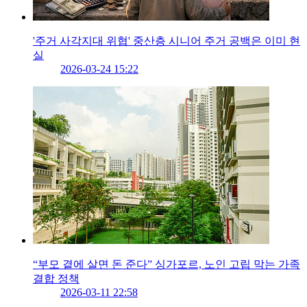
'주거 사각지대 위협' 중산층 시니어 주거 공백은 이미 현
실
2026-03-24 15:22
“부모 곁에 살면 돈 준다” 싱가포르, 노인 고립 막는 가족
결합 정책
2026-03-11 22:58