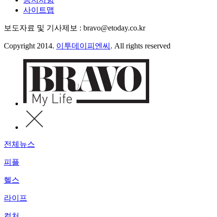
사이트맵
보도자료 및 기사제보 : bravo@etoday.co.kr
Copyright 2014.
이투데이피엔씨
. All rights reserved
전체뉴스
피플
헬스
라이프
컬처