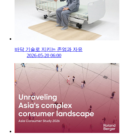
바닥 기술로 지키는 존엄과 자유
2026-05-20 06:00