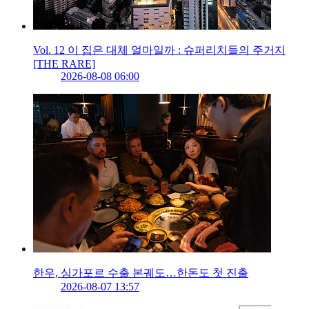
Vol. 12 이 집은 대체 얼마일까 : 슈퍼리치들의 주거지
[THE RARE]
2026-08-08 06:00
한우, 싱가포르 수출 본궤도…한돈도 첫 진출
2026-08-07 13:57