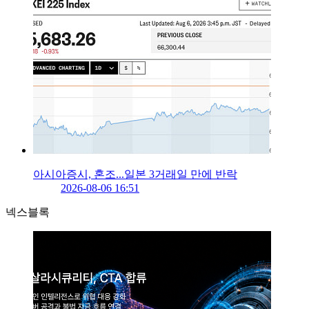
아시아증시, 혼조...일본 3거래일 만에 반락
2026-08-06 16:51
넥스블록