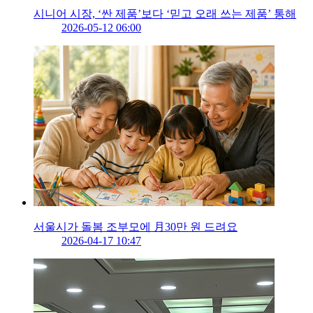
시니어 시장, ‘싼 제품’보다 ‘믿고 오래 쓰는 제품’ 통해
2026-05-12 06:00
서울시가 돌봄 조부모에 月30만 원 드려요
2026-04-17 10:47