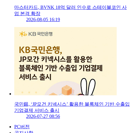
마스터카드, BVNK 18억 달러 인수로 스테이블코인 사
업 본격 확장
2026-08-05 16:19
국민銀, ‘JP모건 키넥시스’ 활용한 블록체인 기반 수출입
기업결제 서비스 출시
2026-07-27 08:56
PC버전
공지사항