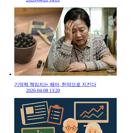
기억력 책임지는 해마, 한약으로 지킨다
2026-04-08 13:20