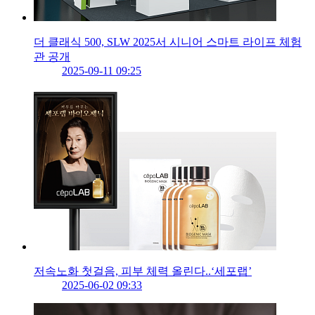
더 클래식 500, SLW 2025서 시니어 스마트 라이프 체험
관 공개
2025-09-11 09:25
저속노화 첫걸음, 피부 체력 올린다..‘세포랩’
2025-06-02 09:33