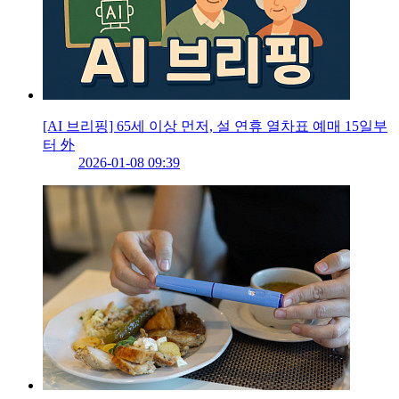
[AI 브리핑] 65세 이상 먼저, 설 연휴 열차표 예매 15일부
터 外
2026-01-08 09:39