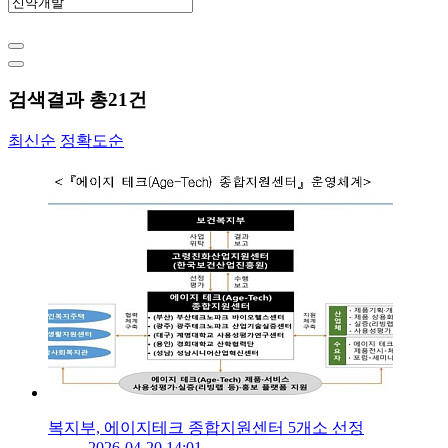
검색결과 총
21
건
최신순
정확도순
복지부, 에이지테크 종합지원센터 5개소 선정
2026-04-20 14:01