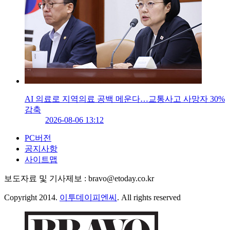
AI 의료로 지역의료 공백 메운다…교통사고 사망자 30%
감축
2026-08-06 13:12
PC버전
공지사항
사이트맵
보도자료 및 기사제보 : bravo@etoday.co.kr
Copyright 2014.
이투데이피엔씨
. All rights reserved