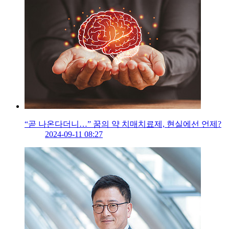
“곧 나온다더니…” 꿈의 약 치매치료제, 현실에선 언제?
2024-09-11 08:27