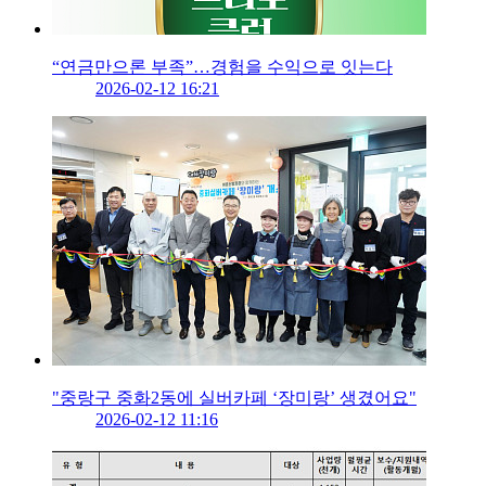
“연금만으론 부족”…경험을 수익으로 잇는다
2026-02-12 16:21
"중랑구 중화2동에 실버카페 ‘장미랑’ 생겼어요"
2026-02-12 11:16