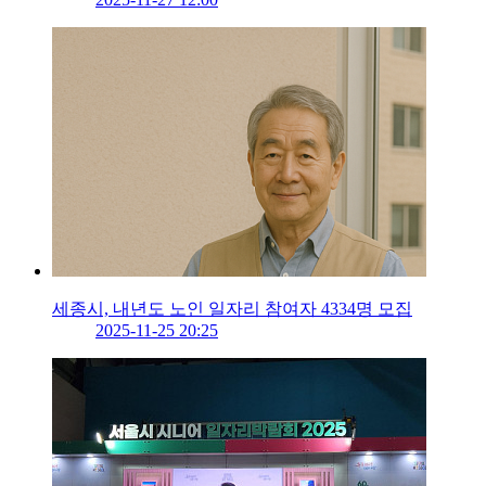
세종시, 내년도 노인 일자리 참여자 4334명 모집
2025-11-25 20:25