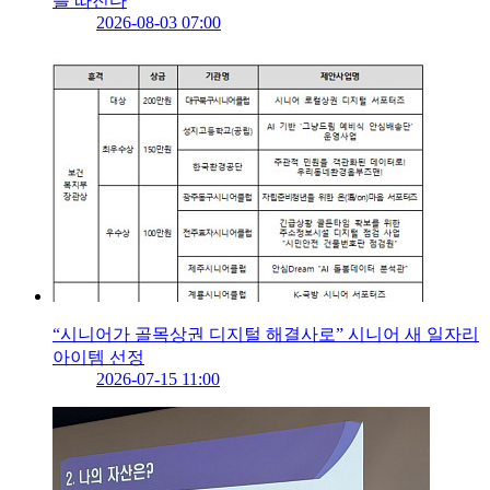
를 따진다
2026-08-03 07:00
“시니어가 골목상권 디지털 해결사로” 시니어 새 일자리
아이템 선정
2026-07-15 11:00