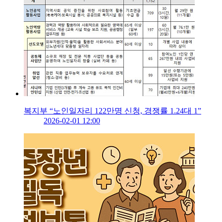
복지부 “노인일자리 122만명 신청, 경쟁률 1.24대 1”
2026-02-01 12:00