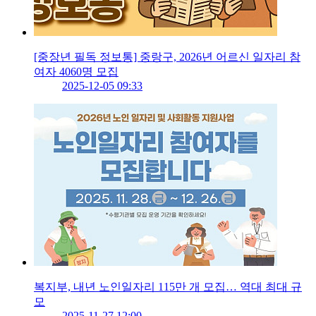
[중장년 필독 정보통] 중랑구, 2026년 어르신 일자리 참
여자 4060명 모집
2025-12-05 09:33
복지부, 내년 노인일자리 115만 개 모집… 역대 최대 규
모
2025-11-27 12:00