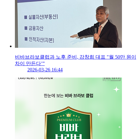
비바브라보클럽과 노후 준비, 강창희 대표 "월 50만 원이
차이 만든다’”
2026-03-26 16:44