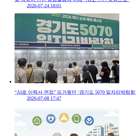
2026-07-24 18:01
“AI로 이력서·면접” 뜨거웠던 ‘경기도 5070 일자리박람회
2026-07-08 17:47