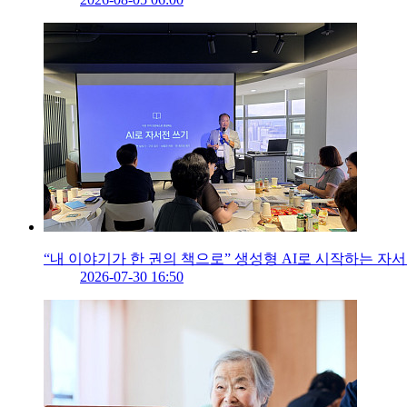
“내 이야기가 한 권의 책으로” 생성형 AI로 시작하는 자
2026-07-30 16:50