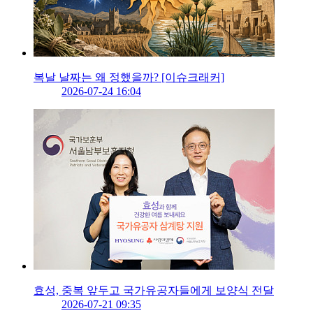
복날 날짜는 왜 정했을까? [이슈크래커]
2026-07-24 16:04
효성, 중복 앞두고 국가유공자들에게 보양식 전달
2026-07-21 09:35