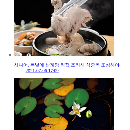
시니어, 복날에 삼계탕 직접 조리시 식중독 조심해야
2021-07-06 17:09