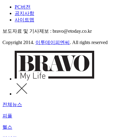
PC버전
공지사항
사이트맵
보도자료 및 기사제보 : bravo@etoday.co.kr
Copyright 2014.
이투데이피엔씨
. All rights reserved
전체뉴스
피플
헬스