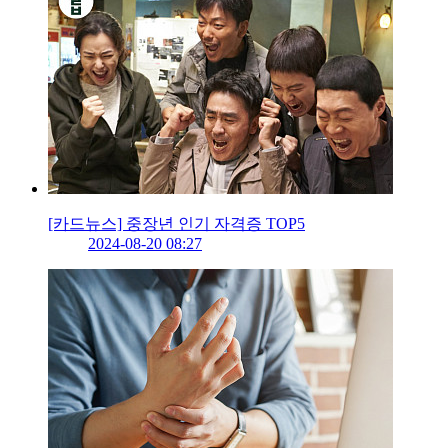
[카드뉴스] 중장년 인기 자격증 TOP5
2024-08-20 08:27