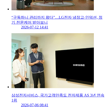
“구독하니 관리까지 왔다”…LG전자 냉장고·인덕션, 정
기 전문케어 받아보니
2026-07-12 14:41
삼성전자서비스, 국가고객만족도 전자제품 AS 3년 연속
1위
2026-07-06 08:41