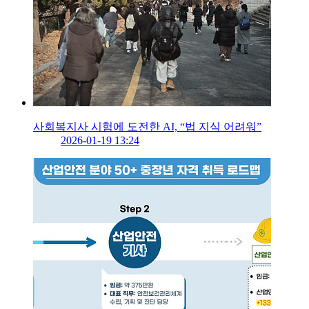
사회복지사 시험에 도전한 AI, “법 지식 어려워”
2026-01-19 13:24