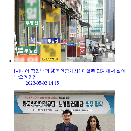
[시니어 직업백과 ④공인중개사] 과열된 업계에서 살아
남으려면?
2023-05-03 14:15