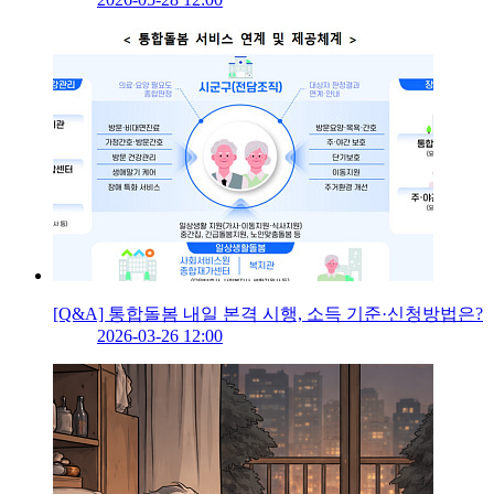
[Q&A] 통합돌봄 내일 본격 시행, 소득 기준·신청방법은?
2026-03-26 12:00