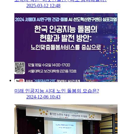
2025-03-12 12:48
미래 인공지능 시대 노인 돌봄의 모습은?
2024-12-06 10:43