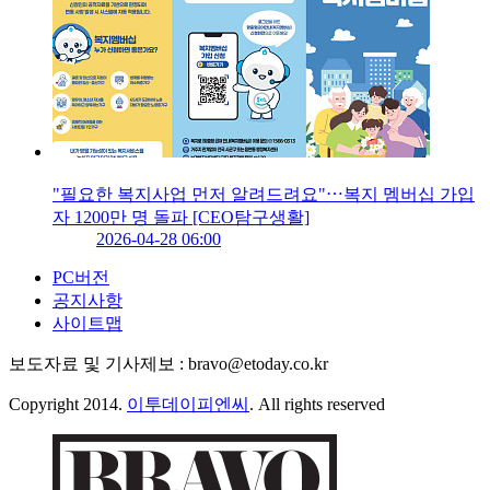
"필요한 복지사업 먼저 알려드려요"⋯복지 멤버십 가입
자 1200만 명 돌파 [CEO탐구생활]
2026-04-28 06:00
PC버전
공지사항
사이트맵
보도자료 및 기사제보 : bravo@etoday.co.kr
Copyright 2014.
이투데이피엔씨
. All rights reserved