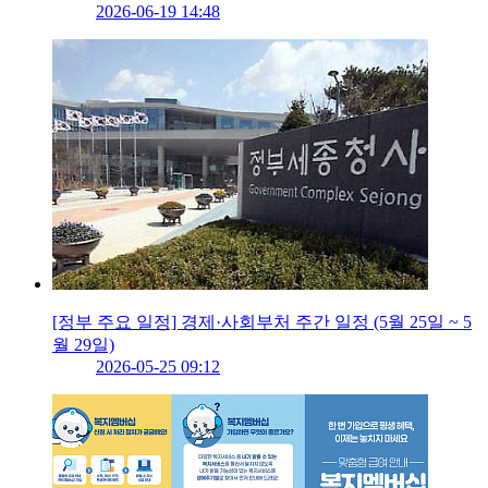
2026-06-19 14:48
[정부 주요 일정] 경제·사회부처 주간 일정 (5월 25일 ~ 5
월 29일)
2026-05-25 09:12