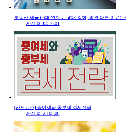
부동산 세금 60대 완화 vs 50대 강화, 의견 다른 이유는?
2021-06-04 16:01
[카드뉴스] 증여세와 종부세 절세전략
2021-05-28 08:00