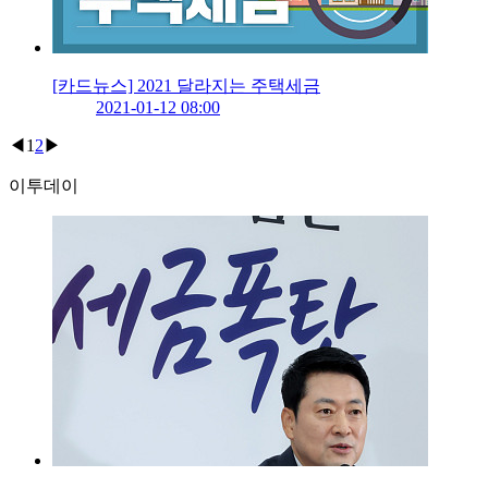
[카드뉴스] 2021 달라지는 주택세금
2021-01-12 08:00
◀
1
2
▶
이투데이