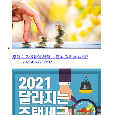
주택 매각 6월의 선택… 증여 권하는 나라?
2021-01-22 09:02