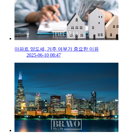
아파트 양도세, 거주 여부가 중요한 이유
2025-06-10 08:47