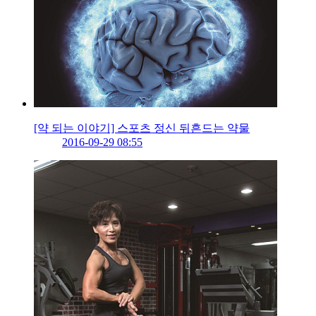
[약 되는 이야기] 스포츠 정신 뒤흔드는 약물
2016-09-29 08:55