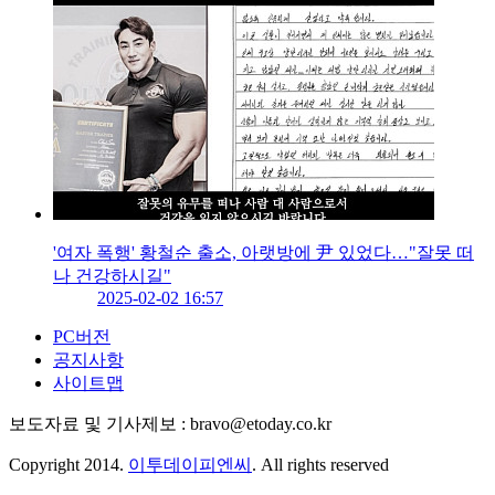
'여자 폭행' 황철순 출소, 아랫방에 尹 있었다…"잘못 떠
나 건강하시길"
2025-02-02 16:57
PC버전
공지사항
사이트맵
보도자료 및 기사제보 : bravo@etoday.co.kr
Copyright 2014.
이투데이피엔씨
. All rights reserved