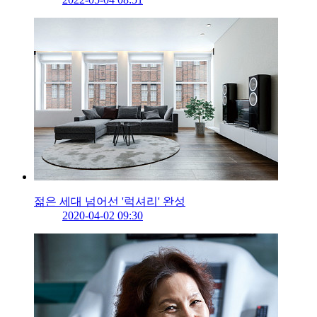
젊은 세대 넘어선 '럭셔리' 완성
2020-04-02 09:30