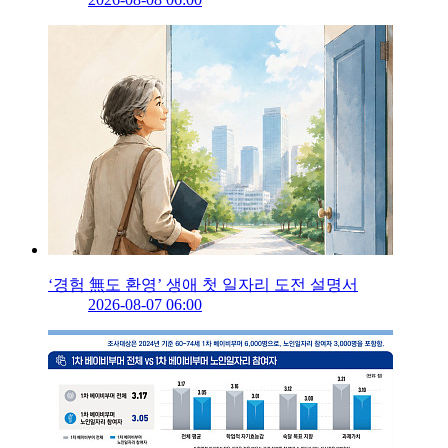
‘경험 無도 환영’ 생애 첫 일자리 도전 설명서
2026-08-07 06:00