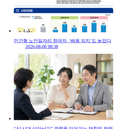
민간형 노인일자리 참여자, ‘배움 의지’도 높았다
2026-08-06 08:38
“AI 시대 살아남기” 경력을 이어가는 재취업 전략