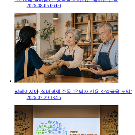
2026-08-05 06:00
말레이시아, 실버경제 주목 ‘은퇴자 전용 소액금융 도입’
2026-07-29 13:55