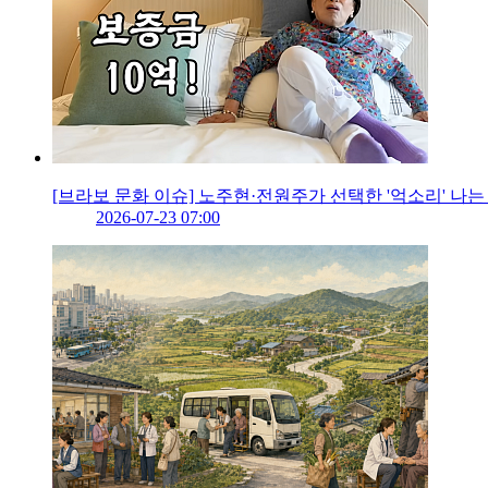
[브라보 문화 이슈] 노주현·전원주가 선택한 '억소리' 나
2026-07-23 07:00