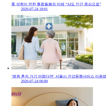
美 석학이 전한 통합돌봄의 미래 “AI도 인간 중심으로”
2026-07-24 18:01
‘병원 혼자 가기 어렵다면’ 서울시 건강동행서비스 이용
2026-07-24 06:00