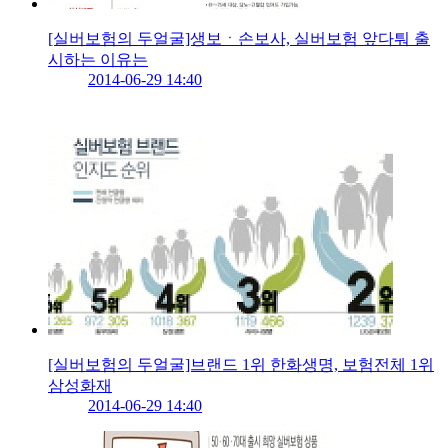
[실버보험의 두얼굴]생보ㆍ손보사, 실버보험 앞다퉈 출
시하는 이유는
2014-06-29 14:40
[실버보험의 두얼굴]브랜드 1위 한화생명, 보험전체 1위
삼성화재
2014-06-29 14:40