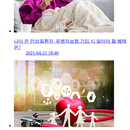
나이 든 만성질환자, 유병자보험 가입 시 알아야 할 혜택
은?
2021-04-21 18:40