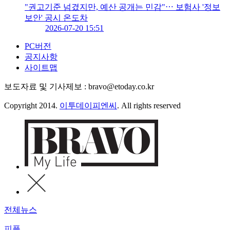
"권고기준 넘겼지만, 예산 공개는 민감"⋯ 보험사 '정보
보안' 공시 온도차
2026-07-20 15:51
PC버전
공지사항
사이트맵
보도자료 및 기사제보 : bravo@etoday.co.kr
Copyright 2014.
이투데이피엔씨
. All rights reserved
전체뉴스
피플