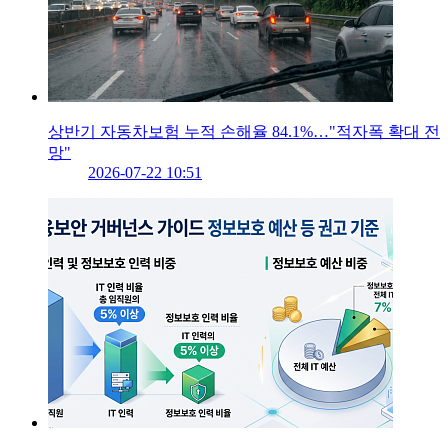
상반기 자동차보험 누적 손해율 84.1%…"적자폭 확대 전
망"
2026-07-22 10:51