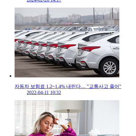
자동차 보험료 1.2~1.4% 내린다… "교통사고 줄어"
2022-04-11 10:32