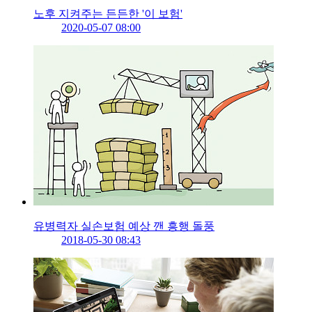
노후 지켜주는 든든한 '이 보험'
2020-05-07 08:00
유병력자 실손보험 예상 깬 흥행 돌풍
2018-05-30 08:43