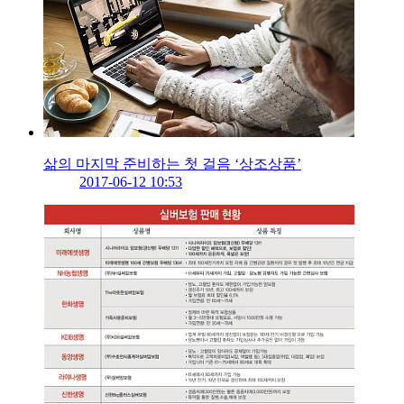
삶의 마지막 준비하는 첫 걸음 ‘상조상품’
2017-06-12 10:53