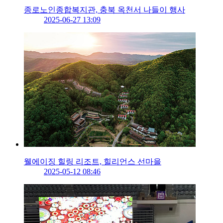
종로노인종합복지관, 충북 옥천서 나들이 행사
2025-06-27 13:09
웰에이징 힐링 리조트, 힐리언스 선마을
2025-05-12 08:46