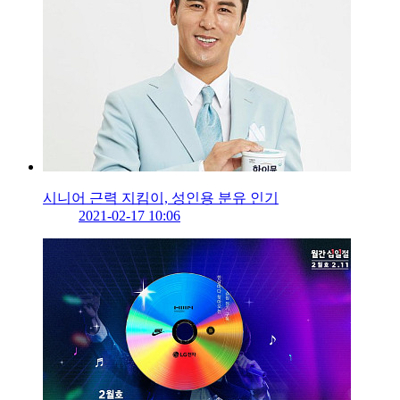
시니어 근력 지킴이, 성인용 분유 인기
2021-02-17 10:06