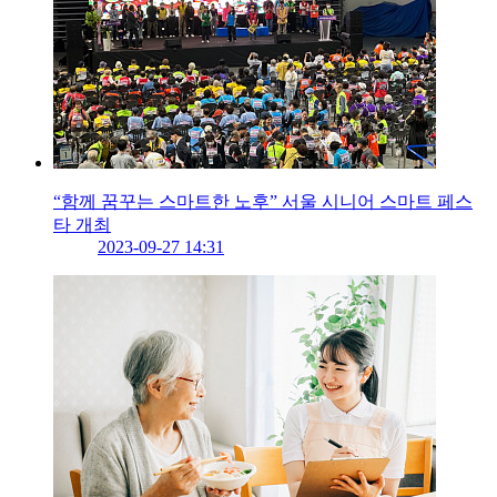
“함께 꿈꾸는 스마트한 노후” 서울 시니어 스마트 페스
타 개최
2023-09-27 14:31