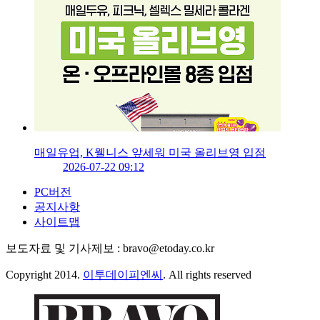
매일유업, K웰니스 앞세워 미국 올리브영 입점
2026-07-22 09:12
PC버전
공지사항
사이트맵
보도자료 및 기사제보 : bravo@etoday.co.kr
Copyright 2014.
이투데이피엔씨
. All rights reserved