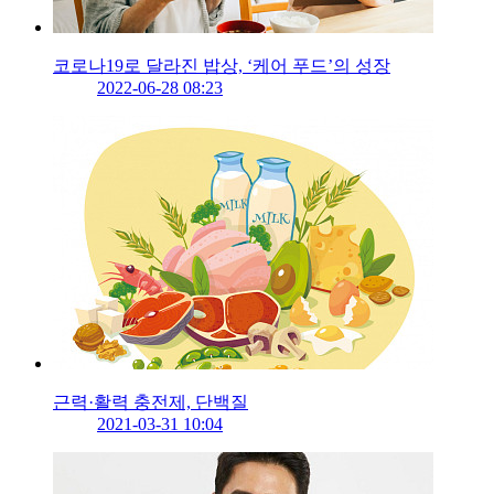
코로나19로 달라진 밥상, ‘케어 푸드’의 성장
2022-06-28 08:23
근력·활력 충전제, 단백질
2021-03-31 10:04