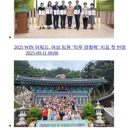
2025 WIN 어워드, 여성 임원 ‘직무 영향력’ 지표 첫 반영
2025-09-11 09:06