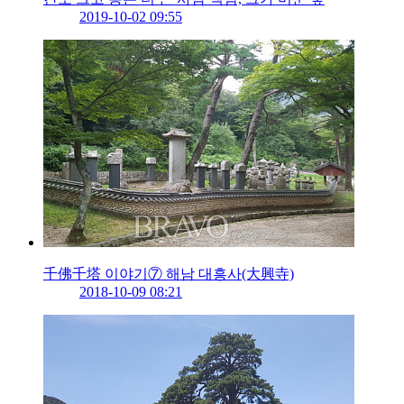
2019-10-02 09:55
千佛千塔 이야기⑦ 해남 대흥사(大興寺)
2018-10-09 08:21