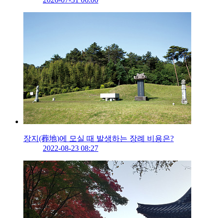
장지(葬地)에 모실 때 발생하는 장례 비용은?
2022-08-23 08:27