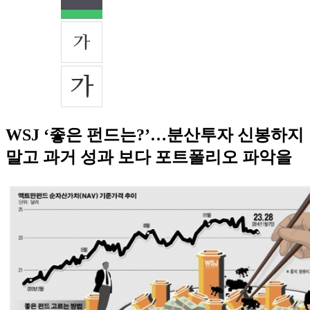
WSJ ‘좋은 펀드는?’…분산투자 신봉하지
말고 과거 성과 보다 포트폴리오 파악을