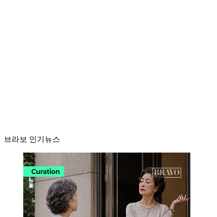
브라보 인기뉴스