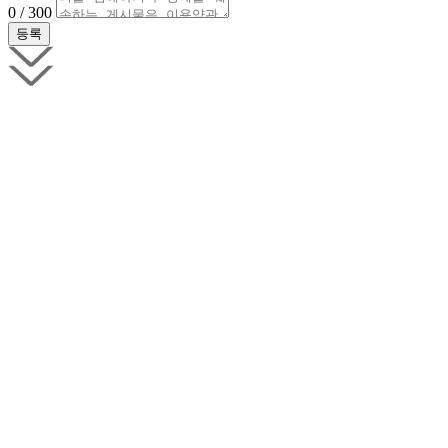
0 / 300