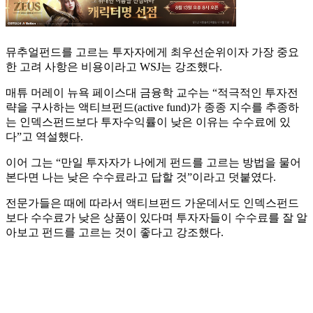
뮤추얼펀드를 고르는 투자자에게 최우선순위이자 가장 중요
한 고려 사항은 비용이라고 WSJ는 강조했다.
매튜 머레이 뉴욕 페이스대 금융학 교수는 “적극적인 투자전
략을 구사하는 액티브펀드(active fund)가 종종 지수를 추종하
는 인덱스펀드보다 투자수익률이 낮은 이유는 수수료에 있
다”고 역설했다.
이어 그는 “만일 투자자가 나에게 펀드를 고르는 방법을 물어
본다면 나는 낮은 수수료라고 답할 것”이라고 덧붙였다.
전문가들은 때에 따라서 액티브펀드 가운데서도 인덱스펀드
보다 수수료가 낮은 상품이 있다며 투자자들이 수수료를 잘 알
아보고 펀드를 고르는 것이 좋다고 강조했다.