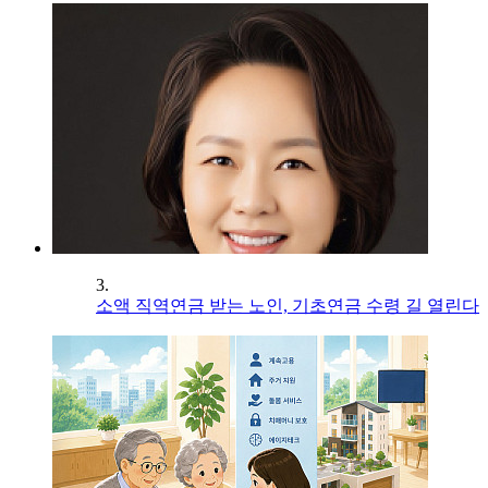
3.
소액 직역연금 받는 노인, 기초연금 수령 길 열린다