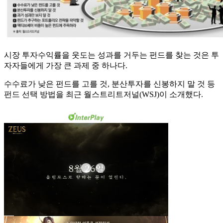
시장 투자수익률을 웃도는 성과를 거두는 펀드를 찾는 것은 투
자자들에게 가장 큰 과제 중 하나다.
수수료가 낮은 펀드를 고를 것, 분산투자를 신봉하지 말 것 등
펀드 선택 방법을 최근 월스트리트저널(WSJ)이 소개했다.