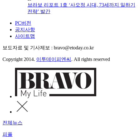
브라보 리포트 1호 ‘사오정 시대, 73세까지 일하기
전략’ 발간
PC버전
공지사항
사이트맵
보도자료 및 기사제보 : bravo@etoday.co.kr
Copyright 2014.
이투데이피엔씨
. All rights reserved
전체뉴스
피플