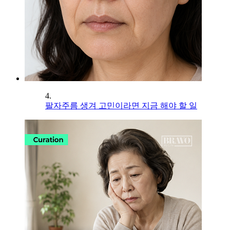
4.
팔자주름 생겨 고민이라면 지금 해야 할 일