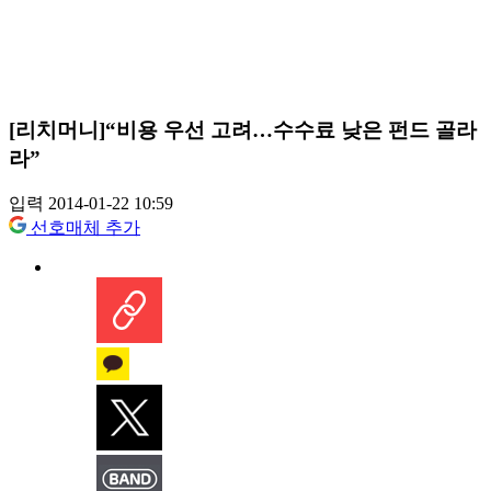
[리치머니]“비용 우선 고려…수수료 낮은 펀드 골라
라”
입력 2014-01-22 10:59
선호매체 추가