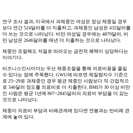
연구 조사 결과, 미국에서 과체중인 여성은 정상 체중일 경우
보다 연간 524달러를 더 지출하고, 과체중인 남성은 432달러를
더 쓰는 것으로 나타났다. 비만 여성일 경우에는 4879달러, 비
만 남성은 2646달러를 매년 더 지출하는 것으로 나타났다.
체중만 조절해도 저절로 따라오는 금전적 혜택이 상당하다는
이야기다.
비즈니스인사이더는 우선 체중조절을 통해 의료비용을 줄일
수 있다는 점에 주목했다. GWU에 따르면 체질량지수 기준으
로 25~29로 과체중인 경우 평균 체중인 사람보다 직·간접적으
로 346달러 정도를 의료비로 더 지출한다. BMI가 30 이상 비만
인 사람은 평균 1년에 807~2845달러의 의료비 부담을 더 갖는
것으로 나타났다.
체중이 의료비 부담과 비례관계에 있다면 연봉과는 반비례 관
계에 놓여 있다.