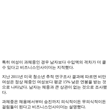
특히 여성이 과체중인 경우 남자보다 수입액의 격차가 더 클
수 있다고 비즈니스인사이더는 지적했다.
지난 2011년 미국 청소년 추적 연구조사 결과에 따르면 비만
여성은 정상 체중인 여성보다 평균 15% 낮은 연봉을 받는 것
으로 나타났다. 남자는 체중과 큰 상관이 없는 것으로 조사됐
다.
과체중은 채용에서부터 승진까지 의식적이든 무의식적이든
걸림돌이 된다고 비즈니스인사이더는 설명했다.