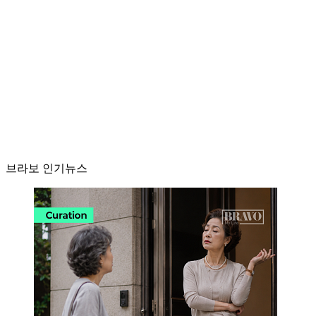
브라보 인기뉴스