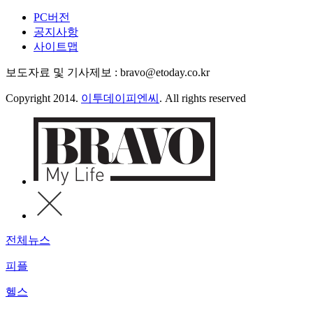
PC버전
공지사항
사이트맵
보도자료 및 기사제보 : bravo@etoday.co.kr
Copyright 2014.
이투데이피엔씨
. All rights reserved
전체뉴스
피플
헬스