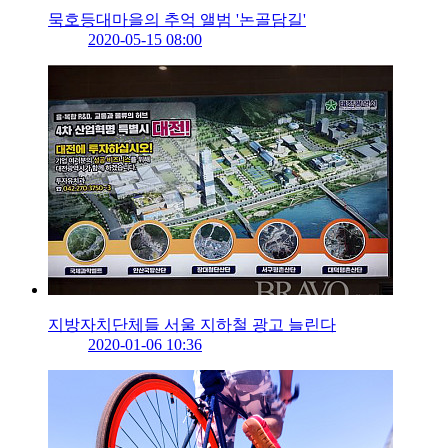
묵호등대마을의 추억 앨범 '논골담길'
2020-05-15 08:00
지방자치단체들 서울 지하철 광고 늘린다
2020-01-06 10:36