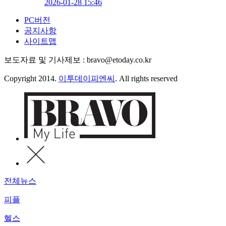
2026-01-28 15:46
PC버전
공지사항
사이트맵
보도자료 및 기사제보 : bravo@etoday.co.kr
Copyright 2014.
이투데이피엔씨
. All rights reserved
전체뉴스
피플
헬스