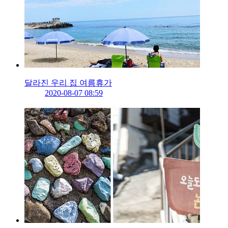
달라진 우리 집 여름휴가
2020-08-07 08:59