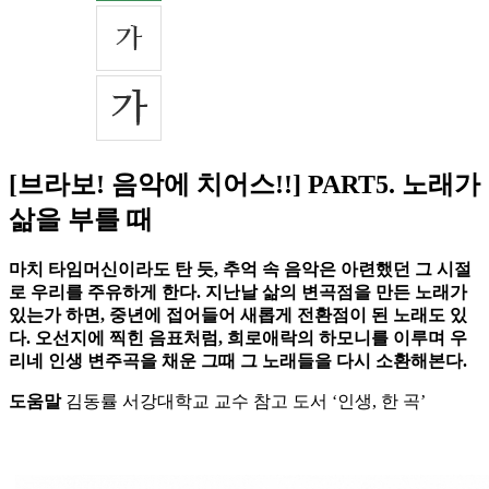
[브라보! 음악에 치어스!!] PART5. 노래가
삶을 부를 때
마치 타임머신이라도 탄 듯, 추억 속 음악은 아련했던 그 시절
로 우리를 주유하게 한다. 지난날 삶의 변곡점을 만든 노래가
있는가 하면, 중년에 접어들어 새롭게 전환점이 된 노래도 있
다. 오선지에 찍힌 음표처럼, 희로애락의 하모니를 이루며 우
리네 인생 변주곡을 채운 그때 그 노래들을 다시 소환해본다.
도움말
김동률 서강대학교 교수 참고 도서 ‘인생, 한 곡’