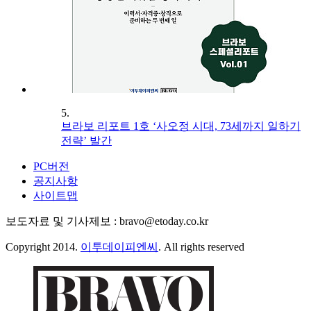
5.
브라보 리포트 1호 ‘사오정 시대, 73세까지 일하기
전략’ 발간
PC버전
공지사항
사이트맵
보도자료 및 기사제보 : bravo@etoday.co.kr
Copyright 2014.
이투데이피엔씨
. All rights reserved