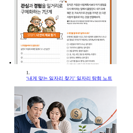
1.
‘내게 맞는 일자리 찾기’ 일자리 탐험 노트