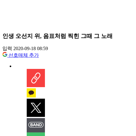
인생 오선지 위, 음표처럼 찍힌 그때 그 노래
입력 2020-09-18 08:59
선호매체 추가