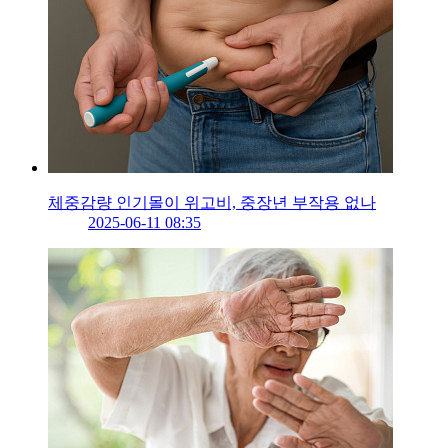
체중감량 인기몰이 위고비, 중장년 부작용 없나
2025-06-11 08:35