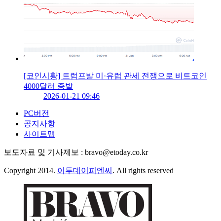
[코인시황] 트럼프발 미·유럽 관세 전쟁으로 비트코인
4000달러 증발
2026-01-21 09:46
PC버전
공지사항
사이트맵
보도자료 및 기사제보 : bravo@etoday.co.kr
Copyright 2014.
이투데이피엔씨
. All rights reserved