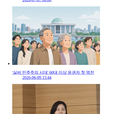
'실버 민주주의 시대' 60대 이상 유권자 첫 역전
2026-06-09 15:44