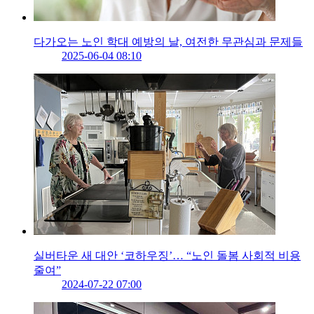
다가오는 노인 학대 예방의 날, 여전한 무관심과 문제들
2025-06-04 08:10
실버타운 새 대안 ‘코하우징’… “노인 돌봄 사회적 비용
줄여”
2024-07-22 07:00