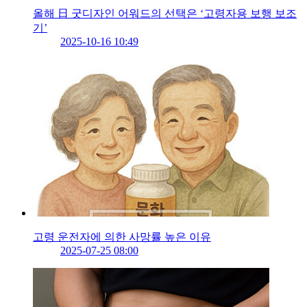
올해 日 굿디자인 어워드의 선택은 ‘고령자용 보행 보조
기’
2025-10-16 10:49
고령 운전자에 의한 사망률 높은 이유
2025-07-25 08:00