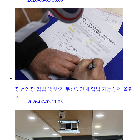
정년연장 입법 ‘상반기 무산’, 연내 입법 가능성에 쏠린
눈
2026-07-03 11:05