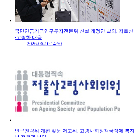
국민연금기금인구투자전문위 신설 개정안 발의, 저출산
·고령화 대응
2026-06-10 14:50
인구전략위 개편 앞둔 저고위, 고령사회정책국장에 복지