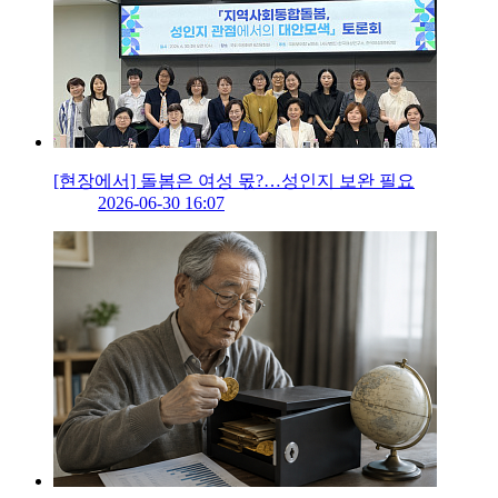
[현장에서] 돌봄은 여성 몫?…성인지 보완 필요
2026-06-30 16:07