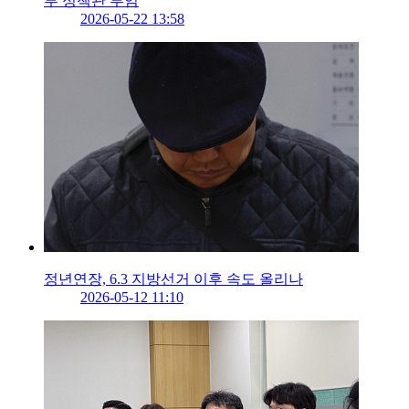
부 정책관 부임
2026-05-22 13:58
정년연장, 6.3 지방선거 이후 속도 올리나
2026-05-12 11:10