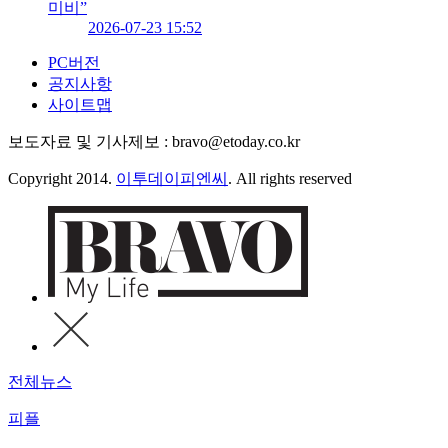
미비”
2026-07-23 15:52
PC버전
공지사항
사이트맵
보도자료 및 기사제보 : bravo@etoday.co.kr
Copyright 2014.
이투데이피엔씨
. All rights reserved
전체뉴스
피플