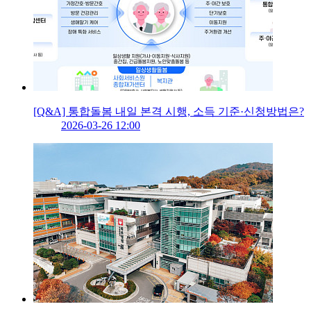
[Q&A] 통합돌봄 내일 본격 시행, 소득 기준·신청방법은?
2026-03-26 12:00