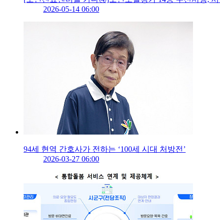
2026-05-14 06:00
94세 현역 간호사가 전하는 ‘100세 시대 처방전’
2026-03-27 06:00