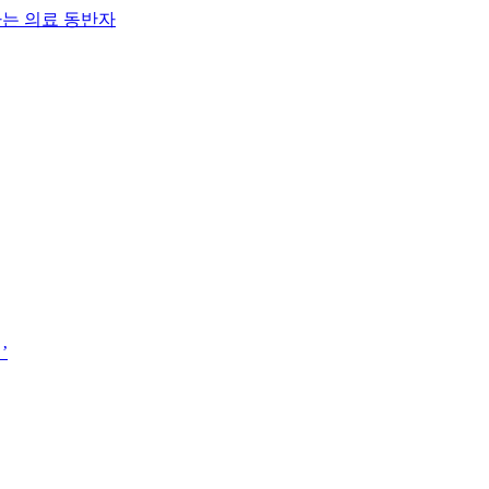
하는 의료 동반자
’