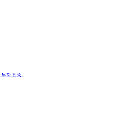
I 투자 집중"