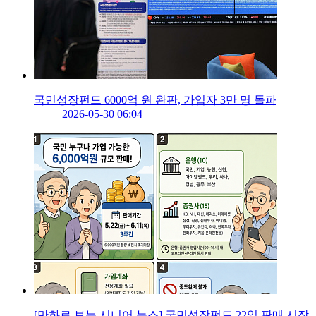
국민성장펀드 6000억 원 완판, 가입자 3만 명 돌파
2026-05-30 06:04
[만화로 보는 시니어 뉴스] 국민성장펀드 22일 판매 시작