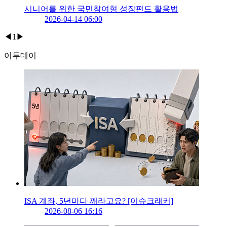
시니어를 위한 국민참여형 성장펀드 활용법
2026-04-14 06:00
◀
1
▶
이투데이
ISA 계좌, 5년마다 깨라고요? [이슈크래커]
2026-08-06 16:16