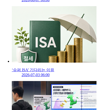
‘슈퍼 ISA’ 기다리는 이유
2026-07-03 06:00