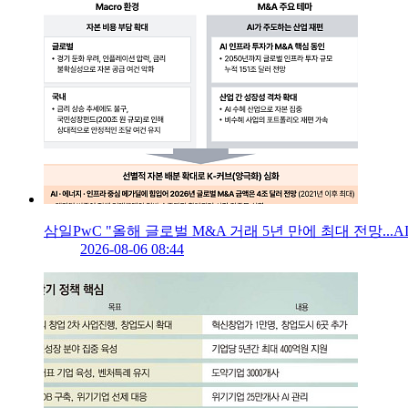
삼일PwC "올해 글로벌 M&A 거래 5년 만에 최대 전망...A
2026-08-06 08:44