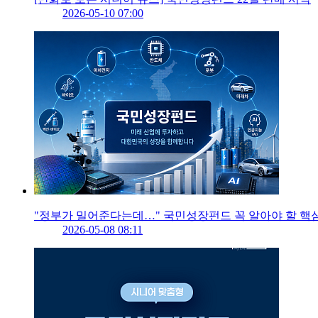
2026-05-10 07:00
"정부가 밀어준다는데…" 국민성장펀드 꼭 알아야 할 핵
2026-05-08 08:11