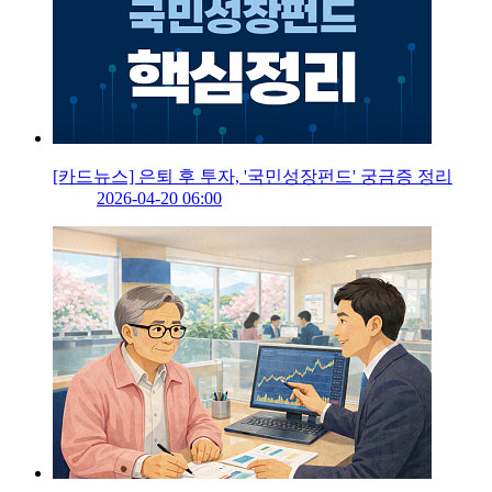
[카드뉴스] 은퇴 후 투자, '국민성장펀드' 궁금증 정리
2026-04-20 06:00