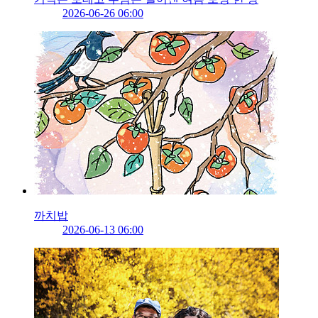
2026-06-26 06:00
까치밥
2026-06-13 06:00