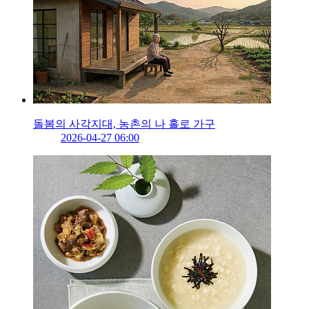
돌봄의 사각지대, 농촌의 나 홀로 가구
2026-04-27 06:00