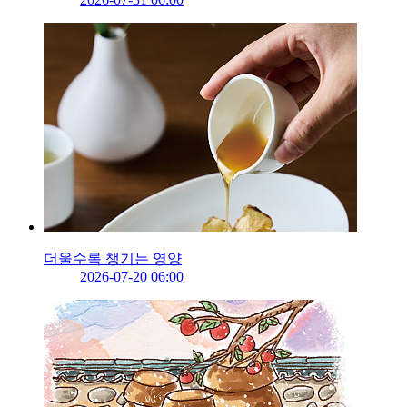
더울수록 챙기는 영양
2026-07-20 06:00