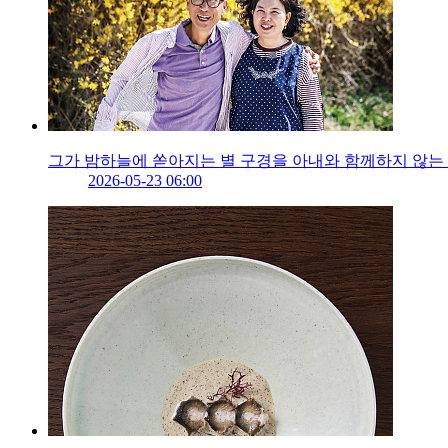
그가 밤하늘에 쏟아지는 별 구경을 아내와 함께하지 않는
2026-05-23 06:00