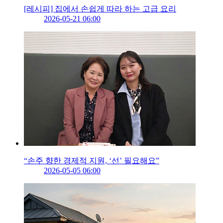
[레시피] 집에서 손쉽게 따라 하는 고급 요리
2026-05-21 06:00
“손주 향한 경제적 지원, ‘선’ 필요해요”
2026-05-05 06:00