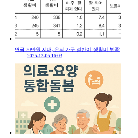
연금 70만원 시대, 은퇴 가구 절반이 '생활비 부족'
2025-12-05 16:03