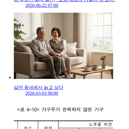
2026-06-22 07:00
살던 동네에서 늙고 싶다
2026-03-03 06:00