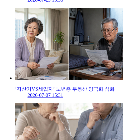
‘자산가VS세입자’ 노년층 부동산 양극화 심화
2026-07-07 15:31