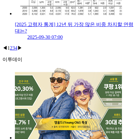
[2025 고령자 통계] 12년 뒤 가장 많은 비중 차지할 연령
대는?
2025-09-30 07:00
◀
1
2
3
4
▶
이투데이