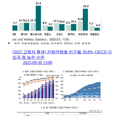
[2025 고령자 통계] 은퇴연령층 빈곤율 39.8%, OECD 가
입국 중 높은 수준
2025-09-30 13:00