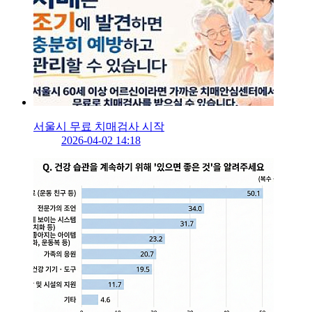
서울시 무료 치매검사 시작
2026-04-02 14:18