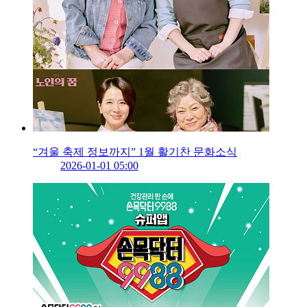
“겨울 축제 정보까지” 1월 활기찬 문화소식
2026-01-01 05:00