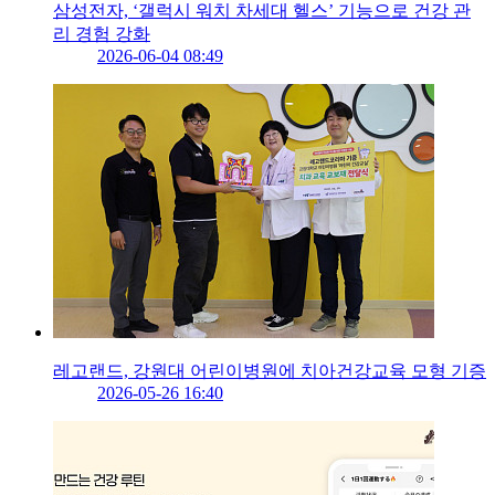
삼성전자, ‘갤럭시 워치 차세대 헬스’ 기능으로 건강 관
리 경험 강화
2026-06-04 08:49
레고랜드, 강원대 어린이병원에 치아건강교육 모형 기증
2026-05-26 16:40