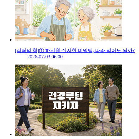
[식탁의 힘]① 하지원·전지현 비밀템, 따라 먹어도 될까?
2026-07-03 06:00