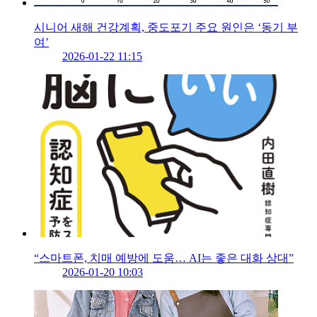
시니어 새해 건강계획, 중도포기 주요 원인은 ‘동기 부
여’
2026-01-22 11:15
“스마트폰, 치매 예방에 도움… AI는 좋은 대화 상대”
2026-01-20 10:03