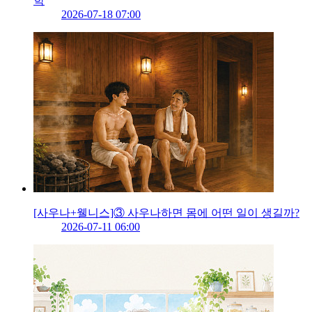
학
2026-07-18 07:00
[사우나+웰니스]③ 사우나하면 몸에 어떤 일이 생길까?
2026-07-11 06:00