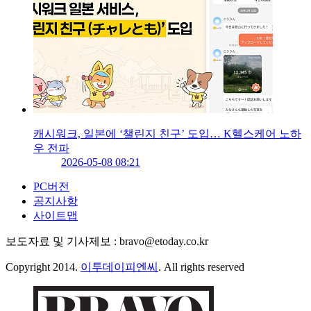
캐시워크, 일본에 ‘챌린지 친구’ 도입… K헬스케어 노하
우 전파
2026-05-08 08:21
PC버전
공지사항
사이트맵
보도자료 및 기사제보 : bravo@etoday.co.kr
Copyright 2014.
이투데이피엔씨
. All rights reserved