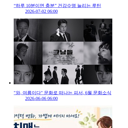
“하루 10분이면 충분” 건강수명 늘리는 루틴
2026-07-02 06:00
"와, 여름이다" 문화로 떠나는 피서, 6월 문화소식
2026-06-06 06:00