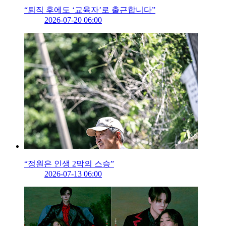
“퇴직 후에도 ‘교육자’로 출근합니다”
2026-07-20 06:00
“정원은 인생 2막의 스승”
2026-07-13 06:00