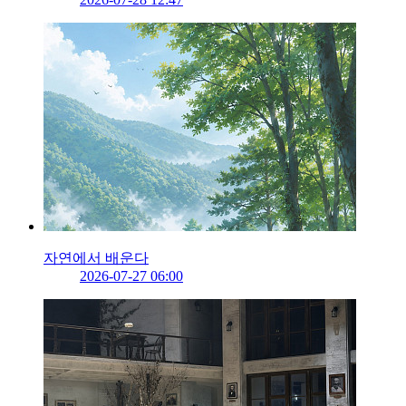
자연에서 배운다
2026-07-27 06:00