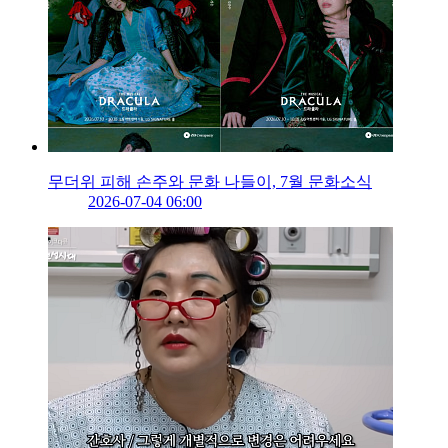
무더위 피해 손주와 문화 나들이, 7월 문화소식
2026-07-04 06:00