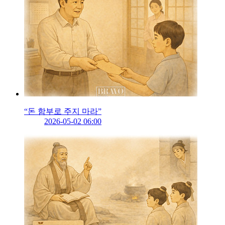
“돈 함부로 주지 마라”
2026-05-02 06:00