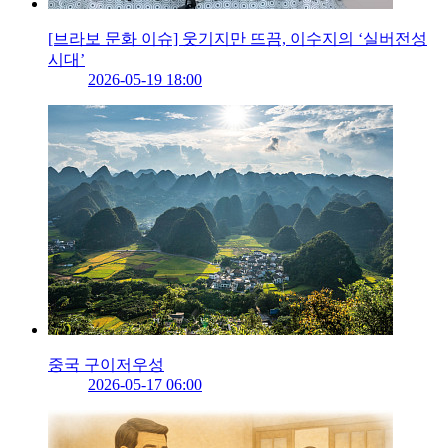
[브라보 문화 이슈] 웃기지만 뜨끔, 이수지의 ‘실버전성
시대’
2026-05-19 18:00
중국 구이저우성
2026-05-17 06:00