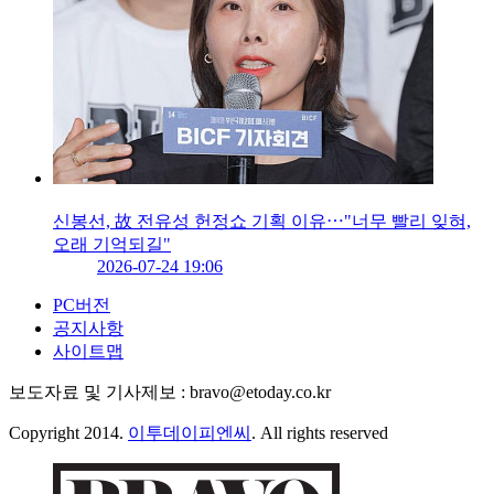
신봉선, 故 전유성 헌정쇼 기획 이유⋯"너무 빨리 잊혀,
오래 기억되길"
2026-07-24 19:06
PC버전
공지사항
사이트맵
보도자료 및 기사제보 : bravo@etoday.co.kr
Copyright 2014.
이투데이피엔씨
. All rights reserved