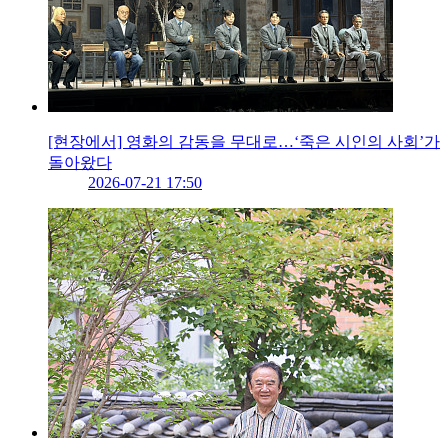
[현장에서] 영화의 감동을 무대로…‘죽은 시인의 사회’가
돌아왔다
2026-07-21 17:50