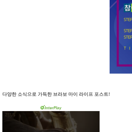
다양한 소식으로 가득한 브라보 마이 라이프 포스트!