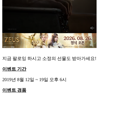
지금 팔로잉 하시고 소정의 선물도 받아가세요!
이벤트 기간
2019년 8월 12일 ~ 19일 오후 6시
이벤트 경품