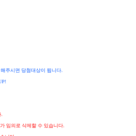
만 해주시면 당첨대상이 됩니다.
P!
.
가 임의로 삭제할 수 있습니다.