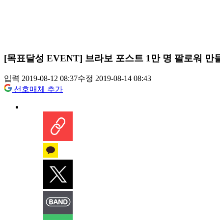
[목표달성 EVENT] 브라보 포스트 1만 명 팔로워 만
입력 2019-08-12 08:37
수정 2019-08-14 08:43
선호매체 추가