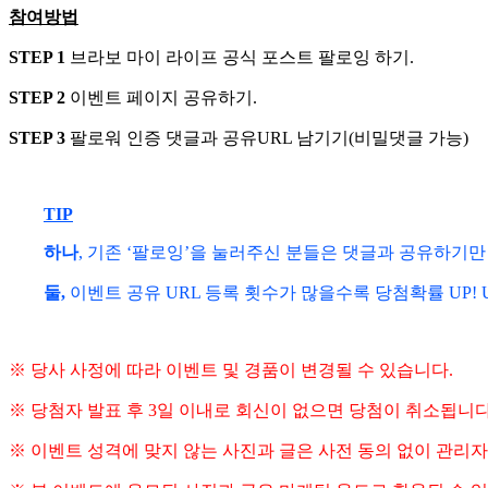
참여방법
STEP 1
브라보 마이 라이프 공식 포스트 팔로잉 하기.
STEP 2
이벤트 페이지 공유하기.
STEP 3
팔로워 인증 댓글과 공유URL 남기기(비밀댓글 가능)
TIP
하나
, 기존 ‘팔로잉’을 눌러주신 분들은 댓글과 공유하기
둘,
이벤트 공유 URL 등록 횟수가 많을수록 당첨확률 UP! U
※ 당사 사정에 따라 이벤트 및 경품이 변경될 수 있습니다.
※ 당첨자 발표 후 3일 이내로 회신이 없으면 당첨이 취소됩니다
※ 이벤트 성격에 맞지 않는 사진과 글은 사전 동의 없이 관리자