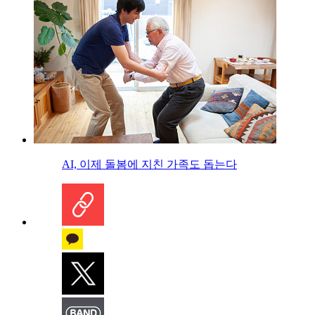
AI, 이제 돌봄에 지친 가족도 돕는다