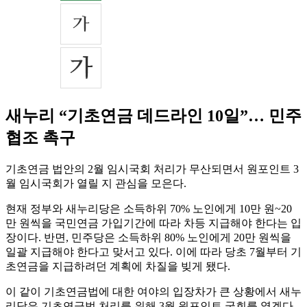
새누리 “기초연금 데드라인 10일”… 민주
협조 촉구
기초연금 법안의 2월 임시국회 처리가 무산되면서 원포인트 3
월 임시국회가 열릴 지 관심을 모은다.
현재 정부와 새누리당은 소득하위 70% 노인에게 10만 원~20
만 원씩을 국민연금 가입기간에 따라 차등 지급해야 한다는 입
장이다. 반면, 민주당은 소득하위 80% 노인에게 20만 원씩을
일괄 지급해야 한다고 맞서고 있다. 이에 따라 당초 7월부터 기
초연금을 지급하려던 계획에 차질을 빚게 됐다.
이 같이 기초연금법에 대한 여야의 입장차가 큰 상황에서 새누
리당은 기초연금법 처리를 위해 3월 원포인트 국회를 열겠다