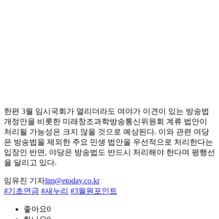
한편 3월 임시국회가 열리더라도 여야가 이견이 있는 방송법
개정안을 비롯한 미래창조과학방송통신위원회 계류 법안이
처리될 가능성은 크지 않을 것으로 예상된다. 이와 관련 여당
은 방송법을 제외한 주요 민생 법안을 우선적으로 처리한다는
입장인 반면, 야당은 방송법도 반드시 처리해야 한다며 평행선
을 달리고 있다.
임유진 기자
lim@etoday.co.kr
#기초연금
#새누리
#3월원포인트
좋아요
0