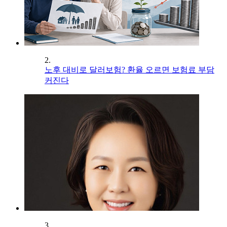
2.
노후 대비로 달러보험? 환율 오르면 보험료 부담
커진다
3.