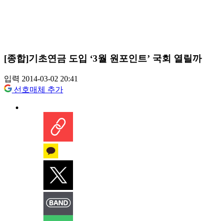
[종합]기초연금 도입 ‘3월 원포인트’ 국회 열릴까
입력 2014-03-02 20:41
선호매체 추가