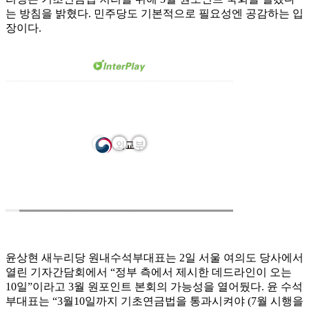
는 방침을 밝혔다. 민주당도 기본적으로 필요성엔 공감하는 입
장이다.
윤상현 새누리당 원내수석부대표는 2일 서울 여의도 당사에서
열린 기자간담회에서 “정부 측에서 제시한 데드라인이 오는
10일”이라고 3월 원포인트 본회의 가능성을 열어뒀다. 윤 수석
부대표는 “3월10일까지 기초연금법을 통과시켜야 (7월 시행을