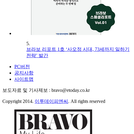
5.
브라보 리포트 1호 ‘사오정 시대, 73세까지 일하기
전략’ 발간
PC버전
공지사항
사이트맵
보도자료 및 기사제보 : bravo@etoday.co.kr
Copyright 2014.
이투데이피엔씨
. All rights reserved