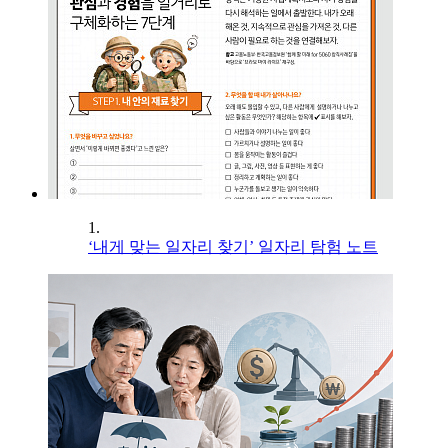
1.
‘내게 맞는 일자리 찾기’ 일자리 탐험 노트