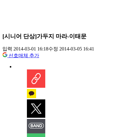
[시니어 단상]가두지 마라-이태문
입력 2014-03-01 16:18
수정 2014-03-05 16:41
선호매체 추가