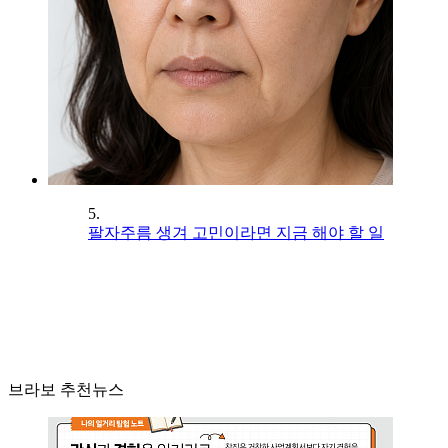
5.
팔자주름 생겨 고민이라면 지금 해야 할 일
브라보 추천뉴스