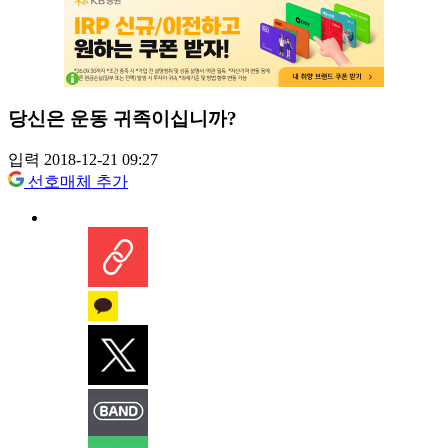
당신은 운동 귀족이십니까?
입력 2018-12-21 09:27
선호매체 추가