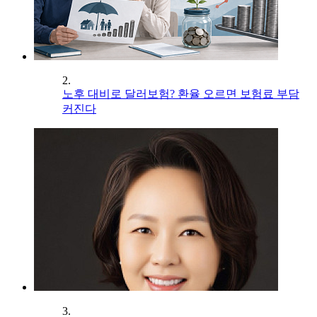
2.
노후 대비로 달러보험? 환율 오르면 보험료 부담
커진다
3.