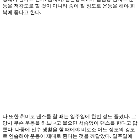
동을 저강도로 할 것이 아니라 숨이 찰 정도로 운동을 해야 회
복에 좋다고 한다.
나 또한 취미로 댄스를 할 때는 일주일에 한번 정도 즐겼다. 그
당시 무슨 운동을 하느냐고 물으면 서슴없이 댄스를 한다고 답
했다. 나중에 선수 생활을 할 때에야 비로소 어느 정도의 강도
로 연습해야 운동이 제대로 된다는 것을 깨달았다. 일주일에