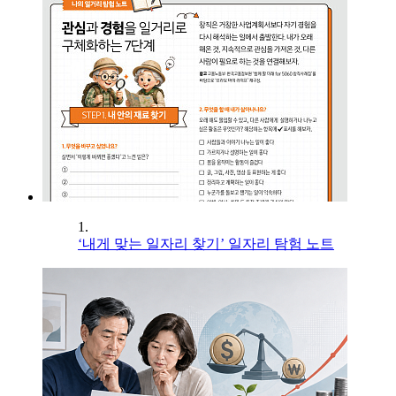
1.
‘내게 맞는 일자리 찾기’ 일자리 탐험 노트