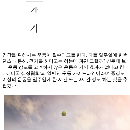
건강을 위해서는 운동이 필수라고들 한다. 다들 일주일에 한번
댄스나 등산, 걷기를 한다고는 하는데 과연 그럴까? 신문에 보
니 운동 강도를 고려하지 않은 운동은 거의 효과가 없다고 한
다. ‘미국 심장협회’의 일반인 운동 가이드라인이라며 중강도
이상의 운동을 일주일에 한 시간 또는 2시간 정도 하는 것을 추
천했다.