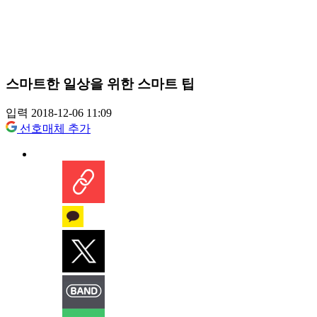
스마트한 일상을 위한 스마트 팁
입력 2018-12-06 11:09
선호매체 추가