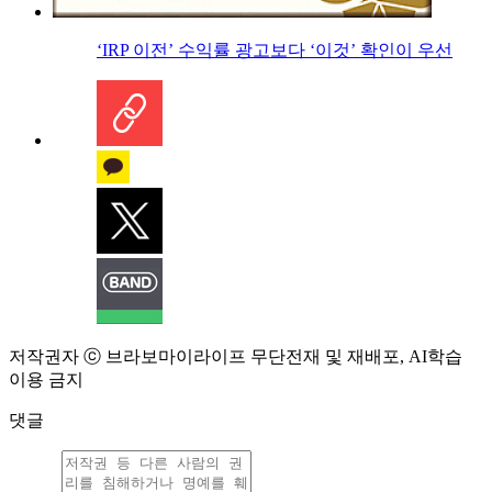
‘IRP 이전’ 수익률 광고보다 ‘이것’ 확인이 우선
저작권자 ⓒ 브라보마이라이프 무단전재 및 재배포, AI학습
이용 금지
댓글