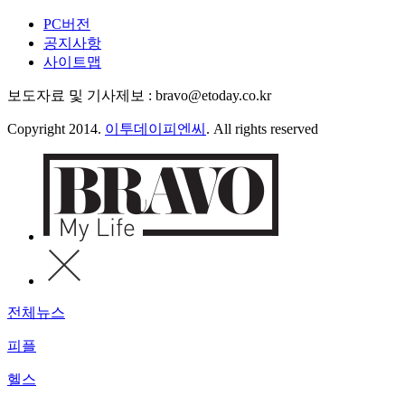
PC버전
공지사항
사이트맵
보도자료 및 기사제보 : bravo@etoday.co.kr
Copyright 2014.
이투데이피엔씨
. All rights reserved
전체뉴스
피플
헬스