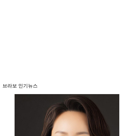
브라보 인기뉴스