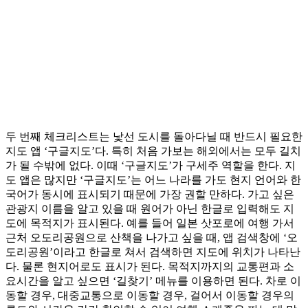
두 번째 체크리스트는 낯선 도시를 돌아다닐 때 반드시 필요한
지도 앱 ‘구글지도’다. 특히 처음 가보는 해외에서는 모두 길치
가 될 수밖에 없다. 이때 ‘구글지도’가 구세주 역할을 한다. 지
도 앱은 많지만 ‘구글지도’는 어느 나라를 가도 현지 언어와 한
국어가 동시에 표시되기 때문에 가장 권할 만하다. 가고 싶은
관광지 이름을 알고 있을 때 원어가 아닌 한글로 입력해도 지
도에 목적지가 표시된다. 예를 들어 일본 삿포로에 여행 가서
근처 오도리공원으로 산책을 나가고 싶을 때, 앱 검색창에 ‘오
도리공원’이라고 한글로 쳐서 검색하면 지도에 위치가 나타난
다. 물론 현지어로도 표시가 된다. 목적지까지의 교통편과 소
요시간을 알고 싶으면 ‘길찾기’ 메뉴를 이용하면 된다. 차로 이
동할 경우, 대중교통으로 이동할 경우, 걸어서 이동할 경우의