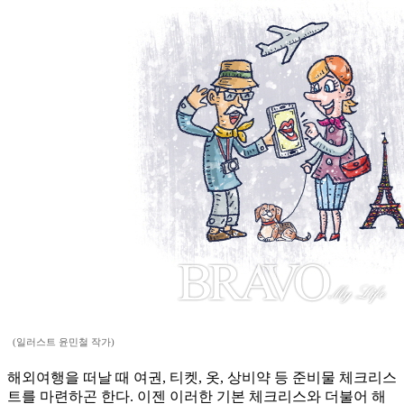
(일러스트 윤민철 작가)
해외여행을 떠날 때 여권, 티켓, 옷, 상비약 등 준비물 체크리스
트를 마련하곤 한다. 이젠 이러한 기본 체크리스와 더불어 해