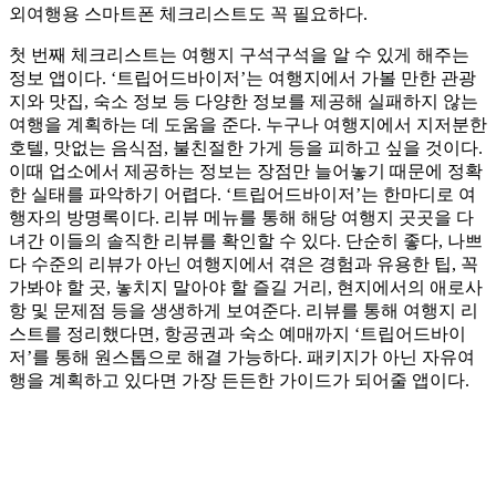
외여행용 스마트폰 체크리스트도 꼭 필요하다.
첫 번째 체크리스트는 여행지 구석구석을 알 수 있게 해주는
정보 앱이다. ‘트립어드바이저’는 여행지에서 가볼 만한 관광
지와 맛집, 숙소 정보 등 다양한 정보를 제공해 실패하지 않는
여행을 계획하는 데 도움을 준다. 누구나 여행지에서 지저분한
호텔, 맛없는 음식점, 불친절한 가게 등을 피하고 싶을 것이다.
이때 업소에서 제공하는 정보는 장점만 늘어놓기 때문에 정확
한 실태를 파악하기 어렵다. ‘트립어드바이저’는 한마디로 여
행자의 방명록이다. 리뷰 메뉴를 통해 해당 여행지 곳곳을 다
녀간 이들의 솔직한 리뷰를 확인할 수 있다. 단순히 좋다, 나쁘
다 수준의 리뷰가 아닌 여행지에서 겪은 경험과 유용한 팁, 꼭
가봐야 할 곳, 놓치지 말아야 할 즐길 거리, 현지에서의 애로사
항 및 문제점 등을 생생하게 보여준다. 리뷰를 통해 여행지 리
스트를 정리했다면, 항공권과 숙소 예매까지 ‘트립어드바이
저’를 통해 원스톱으로 해결 가능하다. 패키지가 아닌 자유여
행을 계획하고 있다면 가장 든든한 가이드가 되어줄 앱이다.