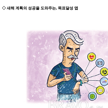
◇ 새해 계획의 성공을 도와주는, 목표달성 앱