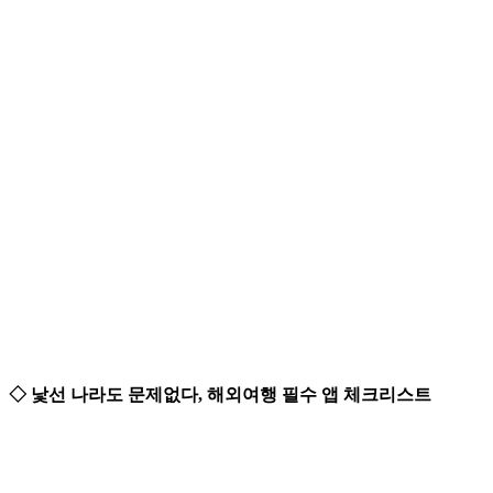
◇ 낯선 나라도 문제없다, 해외여행 필수 앱 체크리스트