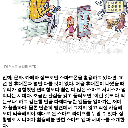
(일러스트 윤민철 작가)
전화, 문자, 카메라 정도로만 스마트폰을 활용하고 있다면, 10
년 전 휴대폰과 별반 다를 것이 없다. 처음 휴대폰이 나왔을 때
우리가 경험했던 편리함보다 훨씬 더 많은 스마트 서비스가 넘
쳐나는 시대다. 조금만 관심을 갖고 둘러보면 ‘이런 것도 다 되
는구나’ 하고 감탄할 만큼 다재다능한 앱들을 알아가는 재미
가 쏠쏠하다. 물론 단순히 발견에서 그치지 않고 직접 사용해
보며 익숙해져야 제대로 된 스마트 라이프를 누릴 수 있다. 상
황별로 시니어가 활용해볼 만한 스마트 앱과 서비스를 소개한
다.