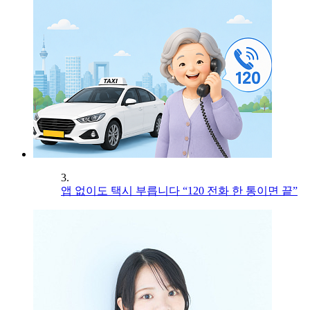
3.
앱 없이도 택시 부릅니다 “120 전화 한 통이면 끝”