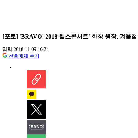
[포토] 'BRAVO! 2018 헬스콘서트' 한창 원장, 겨
입력 2018-11-09 16:24
선호매체 추가