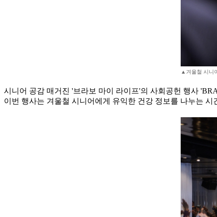
▲겨울철 시니어 
시니어 공감 매거진 '브라보 마이 라이프'의 사회공헌 행사 'BR
이번 행사는 겨울철 시니어에게 유익한 건강 정보를 나누는 시간