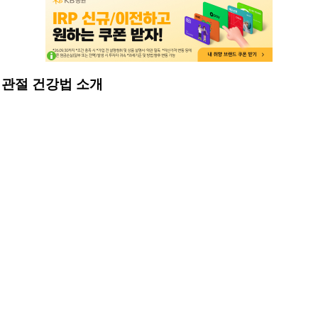
울철 관절 건강법 소개