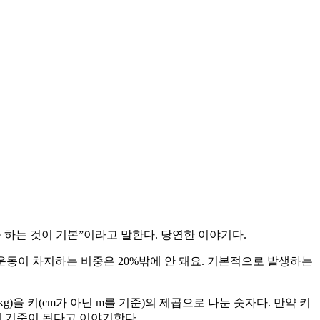
 하는 것이 기본”이라고 말한다. 당연한 이야기다.
운동이 차지하는 비중은 20%밖에 안 돼요. 기본적으로 발생하는
kg)을 키(cm가 아닌 m를 기준)의 제곱으로 나눈 숫자다. 만약 키
울 때 기준이 된다고 이야기한다.