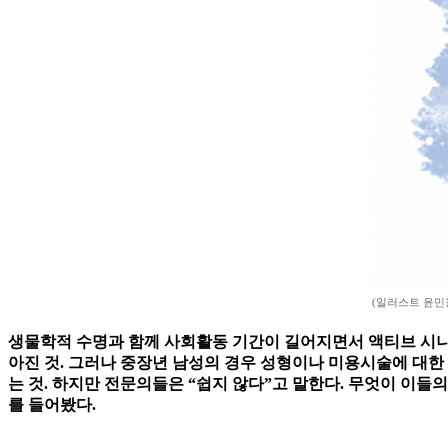
(일러스트 윤민
생물학적 수명과 함께 사회활동 기간이 길어지면서 액티브 시니
아진 것. 그러나 중장년 남성의 경우 성형이나 미용시술에 대한 
는 것. 하지만 전문의들은 “쉽지 않다”고 말한다. 무엇이 이들의
를 들어봤다.