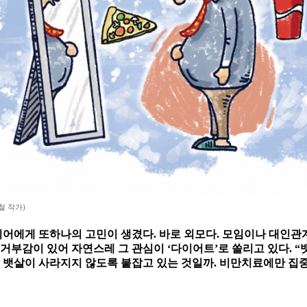
철 작가)
어에게 또하나의 고민이 생겼다. 바로 외모다. 모임이나 대인관계
거부감이 있어 자연스레 그 관심이 ‘다이어트’로 쏠리고 있다. “
 뱃살이 사라지지 않도록 붙잡고 있는 것일까. 비만치료에만 집중하