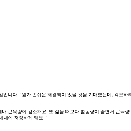
 일입니다.” 뭔가 손쉬운 해결책이 있을 것을 기대했는데, 각오하
내 근육량이 감소해요. 또 젊을 때보다 활동량이 줄면서 근육량
체내에 저장하게 돼요.”