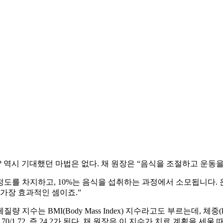
 역시 기대했던 마법은 없다. 채 원장은 “음식을 조절하고 운동을
정도를 차지하고, 10%는 음식을 섭취하는 과정에서 소모됩니다. 
가장 효과적인 셈이죠.”
수는 BMI(Body Mass Index) 지수라고도 부르는데, 체중(
0/1.72, 즉 24.2가 된다. 채 원장은 이 지수가 치료 계획을 세