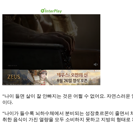
“나이 들면 살이 잘 안빠지는 것은 어쩔 수 없어요. 자연스러운
이다.
“나이가 들수록 뇌하수체에서 분비되는 성장호르몬이 줄면서 체
취한 음식이 가진 열량을 모두 소비하지 못하고 지방의 형태로 