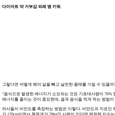
다이어트 약 거부감 되레 병 키워
그렇다면 어떻게 해야 살을 빼고 날씬한 몸매를 가질 수 있을까?
“음식으로 발생한 에너지가 소모되는 것은 기초대사량이 70% 
에너지를 줄이는 것이 중요한데, 결국 음식을 적게 먹는 방법이 
의사들이 비만도를 측정하는 방법은 이렇다. 비만도의 지표인 체질량 지
가 170cm이면서 몸무게가 70kg인 사람이 있다면 체질량 지수는 7