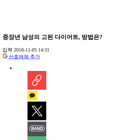
중장년 남성의 고된 다이어트, 방법은?
입력 2018-11-05 14:31
선호매체 추가