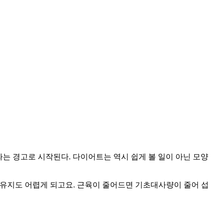
라는 경고로 시작된다. 다이어트는 역시 쉽게 볼 일이 아닌 모양
 유지도 어렵게 되고요. 근육이 줄어드면 기초대사량이 줄어 섭