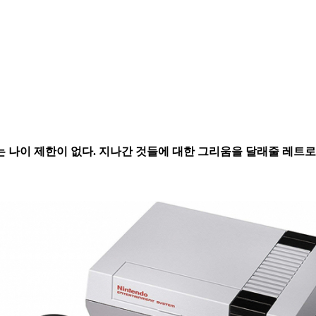
 나이 제한이 없다. 지나간 것들에 대한 그리움을 달래줄 레트로