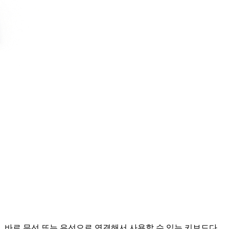
, 바로 무선 또는 유선으로 연결해서 사용할 수 있는 키보드다.