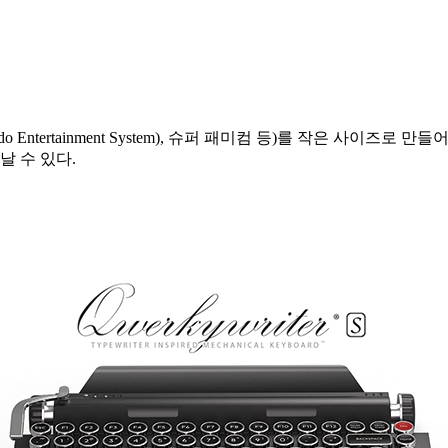
do Entertainment System), 슈퍼 패미컴 등)를 작은 사
날 수 있다.