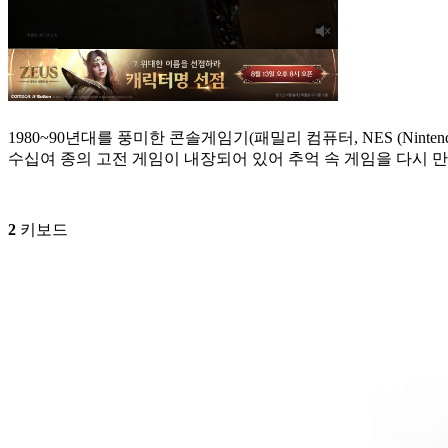
1980~90년대를 풍미한 콘솔게임기(패밀리 컴퓨터, NES (Ninten
수십여 종의 고전 게임이 내장되어 있어 추억 속 게임을 다시 만
2
키보드