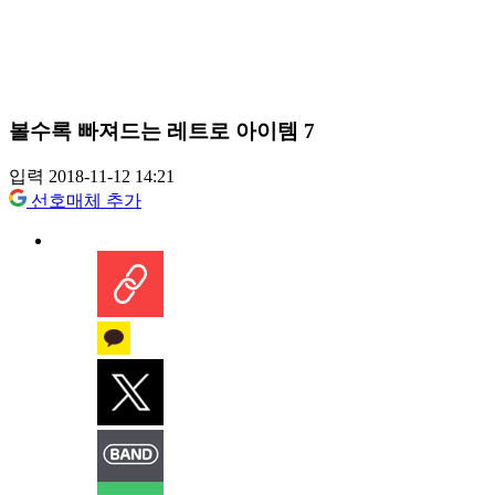
볼수록 빠져드는 레트로 아이템 7
입력 2018-11-12 14:21
선호매체 추가