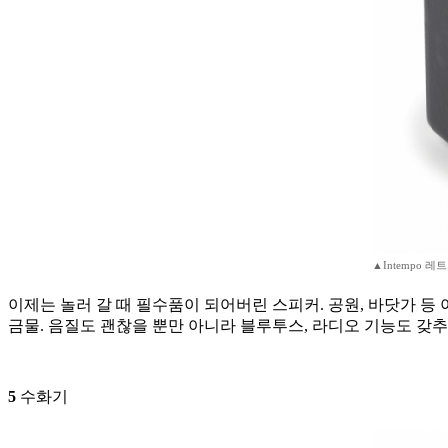
▲Intempo 
이제는 놀러 갈 때 필수품이 되어버린 스피커. 공원, 바닷가 
금물. 음질도 괜찮을 뿐만 아니라 블루투스, 라디오 기능도 갖추
5
수화기