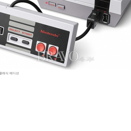
 클래식 에디션