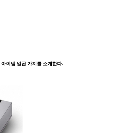
 아이템 일곱 가지를 소개한다.