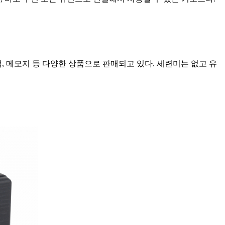
책, 메모지 등 다양한 상품으로 판매되고 있다. 세련미는 없고 유