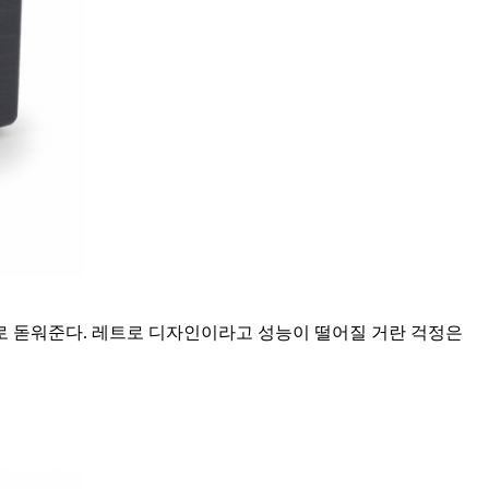
배로 돋워준다. 레트로 디자인이라고 성능이 떨어질 거란 걱정은