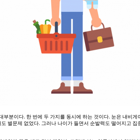
대부분이다. 한 번에 두 가지를 동시에 하는 것이다. 눈은 내비게
도 별문제 없었다. 그러나 나이가 들면서 순발력도 떨어지고 집중