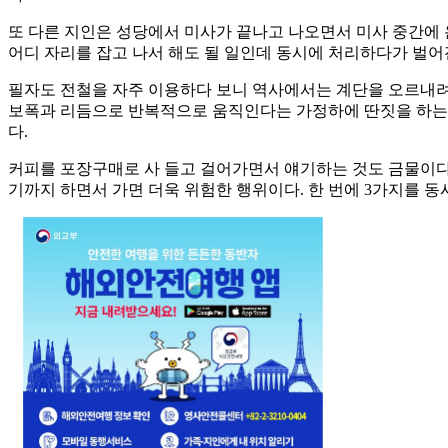
또 다른 지인은 성당에서 미사가 끝나고 나오면서 미사 중간에 
어디 자리를 잡고 나서 해도 될 일인데 동시에 처리하다가 벌어진
필자도 전철을 자주 이용하다 보니 역사에서는 계단을 오르내려
보폭과 리듬으로 반복적으로 움직인다는 가정하에 딴짓을 하는 것
다.
커피를 포장구매로 사 들고 걸어가면서 얘기하는 것도 금물이다.
기까지 하면서 가면 더욱 위험한 행위이다. 한 번에 3가지를 동