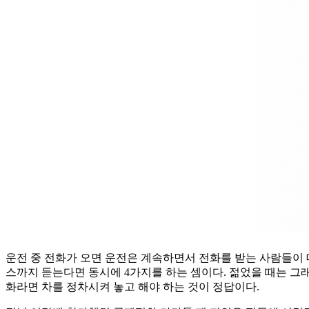
운전 중 전화가 오면 운전은 계속하면서 전화를 받는 사람들이 
스까지 듣는다면 동시에 4가지를 하는 셈이다. 젊었을 때는 그래
화라면 차를 정차시켜 놓고 해야 하는 것이 정답이다.