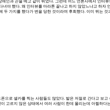
장애인과 끈을 메고 같이 뛰었다. 그런데 어느 언론사에서 인터뷰
고 다녀야 했다. 왜 인터뷰를 마라톤 끝나고 하지 않았느냐고 하자
에 두 가지를 했다가 변을 당한 것이라며 후회했다. 이미 뛰는 
으로 셀카를 찍는 사람들도 많았다. 발은 저절로 간다고 보고 
닥이 고르지 않은 상태에서 여러 사람이 한데 몰리는데 아찔하다는