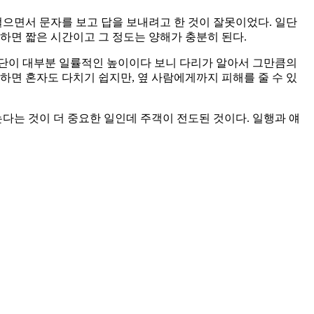
걸으면서 문자를 보고 답을 보내려고 한 것이 잘못이었다. 일단
교하면 짧은 시간이고 그 정도는 양해가 충분히 된다.
계단이 대부분 일률적인 높이이다 보니 다리가 알아서 그만큼의
하면 혼자도 다치기 쉽지만, 옆 사람에게까지 피해를 줄 수 있
다는 것이 더 중요한 일인데 주객이 전도된 것이다. 일행과 얘