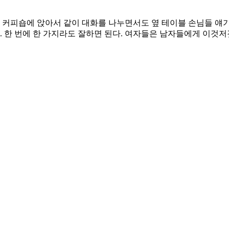
은 커피숍에 앉아서 같이 대화를 나누면서도 옆 테이블 손님들 얘기
. 한 번에 한 가지라도 잘하면 된다. 여자들은 남자들에게 이것저