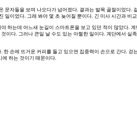
온 문자들을 보며 나오다가 넘어졌다. 결과는 발목 골절이었다. 
 일이었다. 그래 봐야 몇 초 늦어질 뿐이다. 긴 미사 시간과 비
야 하는데 어느새 눈길이 스마트폰을 보고 있던 적이 많았다. 
이다. 그러나 큰일 날 수도 있는 아찔한 일이다. 계단에서 실족
 한 손에 뜨거운 커피를 들고 있으면 집중력이 손으로 간다. 걷는
시에 하는 것이기 때문이다.