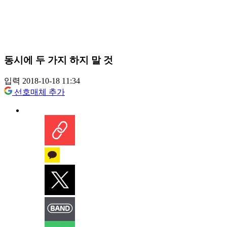
동시에 두 가지 하지 말 것
입력 2018-10-18 11:34
선호매체 추가