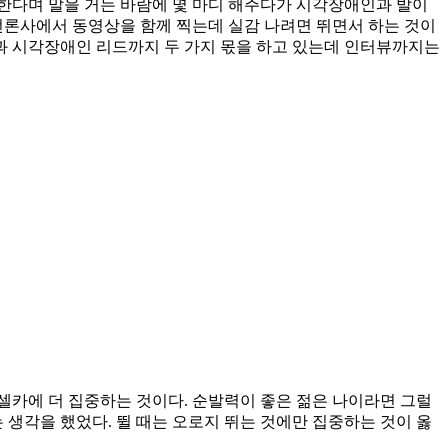
한다며 말을 거는 바람에 몇 마디 해주다가 시각장애인과 발이
 언론사에서 동영상을 함께 찍는데 실감 나려면 뛰면서 하는 것이
것과 시각장애인 리드까지 두 가지 몫을 하고 있는데 인터뷰까지는
셀카에 더 집중하는 것이다. 순발력이 좋은 젊은 나이라면 그럴
 생각을 했었다. 뛸 때는 오로지 뛰는 것에만 집중하는 것이 옳