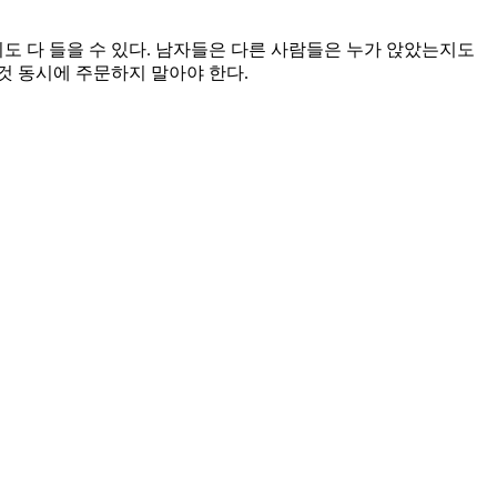
도 다 들을 수 있다. 남자들은 다른 사람들은 누가 앉았는지도
것 동시에 주문하지 말아야 한다.