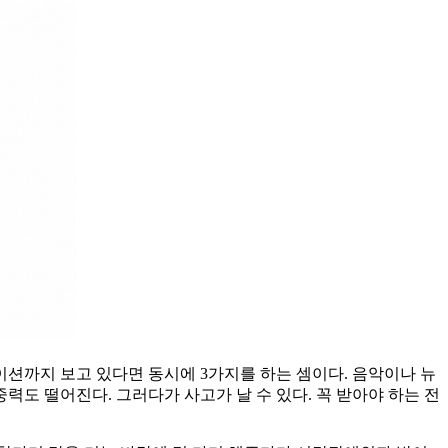
이션까지 보고 있다면 동시에 3가지를 하는 셈이다. 음악이나 뉴
력도 떨어진다. 그러다가 사고가 날 수 있다. 꼭 받아야 하는 전