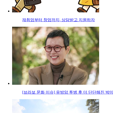
재취업부터 창업까지, 상담받고 지원하자
[브라보 문화 이슈] 유방암 투병 후 더 단단해진 박