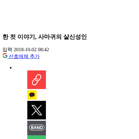
한 컷 이야기, 사마귀의 살신성인
입력 2018-10-02 08:42
선호매체 추가