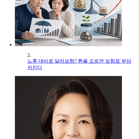
2.
노후 대비로 달러보험? 환율 오르면 보험료 부담
커진다