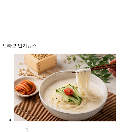
브라보 인기뉴스
1.