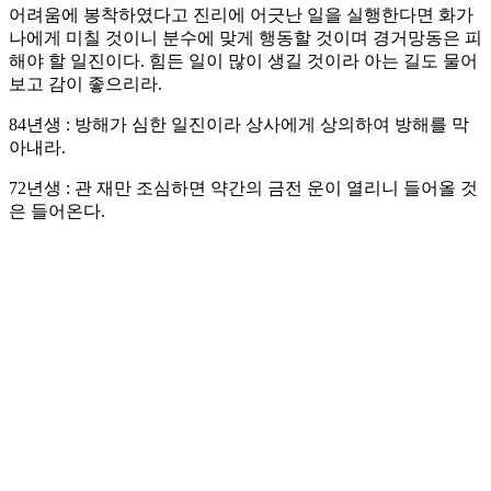
어려움에 봉착하였다고 진리에 어긋난 일을 실행한다면 화가
나에게 미칠 것이니 분수에 맞게 행동할 것이며 경거망동은 피
해야 할 일진이다. 힘든 일이 많이 생길 것이라 아는 길도 물어
보고 감이 좋으리라.
84년생 : 방해가 심한 일진이라 상사에게 상의하여 방해를 막
아내라.
72년생 : 관 재만 조심하면 약간의 금전 운이 열리니 들어올 것
은 들어온다.