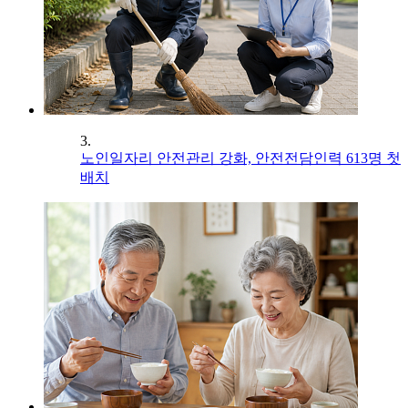
3.
노인일자리 안전관리 강화, 안전전담인력 613명 첫
배치