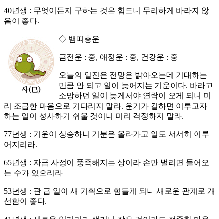
40년생 : 무엇이든지 구하는 것은 힘드니 무리하게 바라지 않
음이 좋다.
◇ 뱀띠총운
금전운 : 중, 애정운 : 중, 건강운 : 중
오늘의 일진은 전망은 밝아오는데 기대하는
만큼 안 되고 일이 늦어지는 기운이다. 바라고
소망하던 일이 늦게서야 연락이 오게 되니 미
리 조급한 마음으로 기다리지 말라. 운기가 길하면 이루고자
하는 일이 성사하기 쉬울 것이니 미리 걱정하지 말라.
77년생 : 기운이 상승하니 기분은 올라가고 일도 서서히 이루
어지리라.
65년생 : 자금 사정이 풍족해지는 상이라 손만 벌리면 들어오
는 수가 있으리라.
53년생 : 관 급 일이 새 기획으로 힘들게 되니 새로운 관계로 개
선함이 좋다.