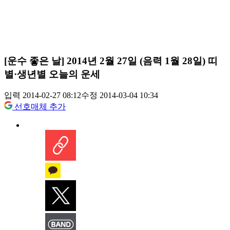
[운수 좋은 날] 2014년 2월 27일 (음력 1월 28일) 띠
별·생년별 오늘의 운세
입력 2014-02-27 08:12
수정 2014-03-04 10:34
선호매체 추가