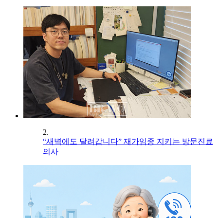
2.
“새벽에도 달려갑니다” 재가임종 지키는 방문진료
의사