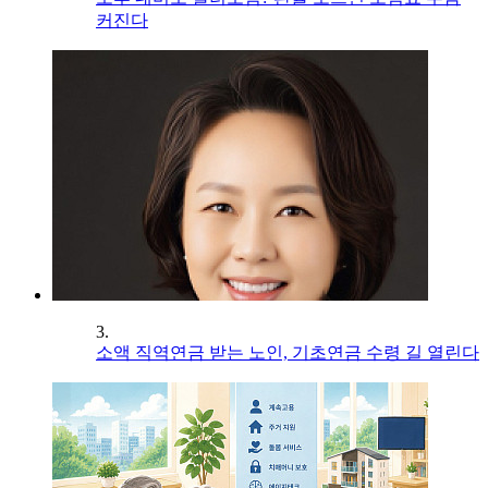
커진다
3.
소액 직역연금 받는 노인, 기초연금 수령 길 열린다