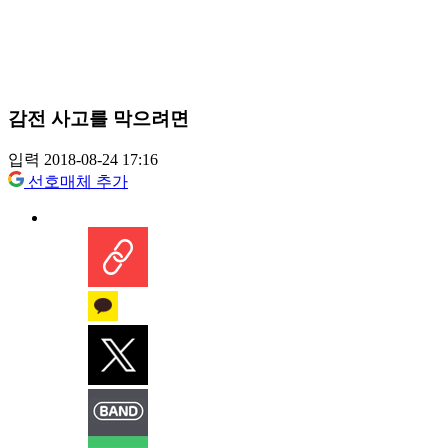
감전 사고를 막으려면
입력 2018-08-24 17:16
선호매체 추가