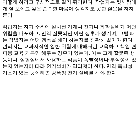
어떻게 하라고 구체적으로 일러 줘야한다. 작업자는 윗사람에
게 잘 보이고 싶은 순수한 마음에 생각지도 못한 잘못을 저지
른다.
작업자는 자기 주위에 설치된 기계나 전기나 화학설비가 어떤
위험을 내포하고, 만약 잘못되면 어떤 징후가 생기며, 그럴 때
는 작업자는 어떤 행동을 해야 하는지를 정확히 알아야 한다.
관리자는 교과서적인 일반 위험에 대해서만 교육하고 책임 면
피용 교육 기록만 해두는 경우가 있는데, 이는 크게 잘못된 행
동이다. 실험실에서 사용하는 약품이 폭발성이나 부식성이 있
는지 없는지에 따라 전기설비가 달라져야 한다. 만약 폭발성
가스가 있는 곳이라면 방폭형 전기 설비를 해야 한다.