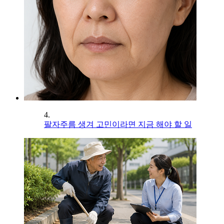
4.
팔자주름 생겨 고민이라면 지금 해야 할 일