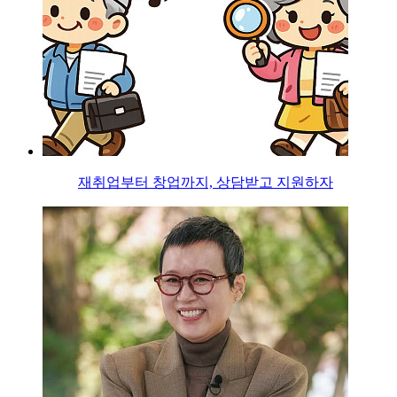
재취업부터 창업까지, 상담받고 지원하자