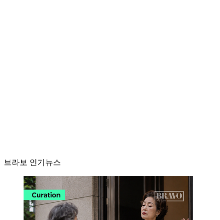
브라보 인기뉴스