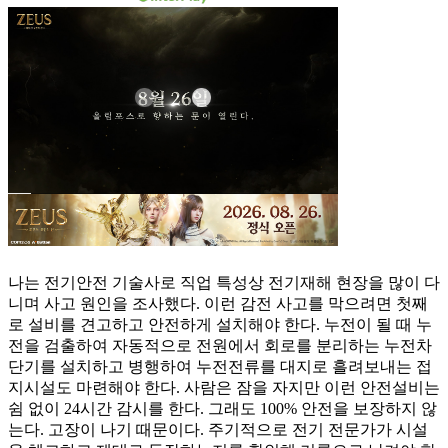
나는 전기안전 기술사로 직업 특성상 전기재해 현장을 많이 다
니며 사고 원인을 조사했다. 이런 감전 사고를 막으려면 첫째
로 설비를 견고하고 안전하게 설치해야 한다. 누전이 될 때 누
전을 검출하여 자동적으로 전원에서 회로를 분리하는 누전차
단기를 설치하고 병행하여 누전전류를 대지로 흘려보내는 접
지시설도 마련해야 한다. 사람은 잠을 자지만 이런 안전설비는
쉼 없이 24시간 감시를 한다. 그래도 100% 안전을 보장하지 않
는다. 고장이 나기 때문이다. 주기적으로 전기 전문가가 시설