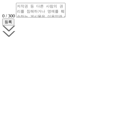
0 / 300