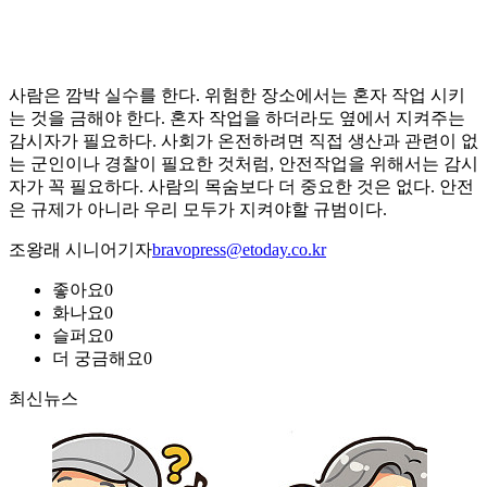
사람은 깜박 실수를 한다. 위험한 장소에서는 혼자 작업 시키
는 것을 금해야 한다. 혼자 작업을 하더라도 옆에서 지켜주는
감시자가 필요하다. 사회가 온전하려면 직접 생산과 관련이 없
는 군인이나 경찰이 필요한 것처럼, 안전작업을 위해서는 감시
자가 꼭 필요하다. 사람의 목숨보다 더 중요한 것은 없다. 안전
은 규제가 아니라 우리 모두가 지켜야할 규범이다.
조왕래 시니어기자
bravopress@etoday.co.kr
좋아요
0
화나요
0
슬퍼요
0
더 궁금해요
0
최신뉴스