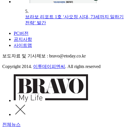
5.
브라보 리포트 1호 ‘사오정 시대, 73세까지 일하기
전략’ 발간
PC버전
공지사항
사이트맵
보도자료 및 기사제보 : bravo@etoday.co.kr
Copyright 2014.
이투데이피엔씨
. All rights reserved
전체뉴스