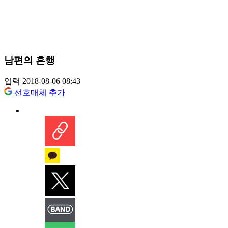
남편의 혼행
입력 2018-08-06 08:43
선호매체 추가