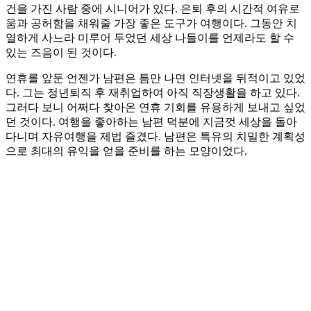
건을 가진 사람 중에 시니어가 있다. 은퇴 후의 시간적 여유로
움과 공허함을 채워줄 가장 좋은 도구가 여행이다. 그동안 치
열하게 사느라 미루어 두었던 세상 나들이를 언제라도 할 수
있는 즈음이 된 것이다.
연휴를 앞둔 언젠가 남편은 틈만 나면 인터넷을 뒤적이고 있었
다. 그는 정년퇴직 후 재취업하여 아직 직장생활을 하고 있다.
그러다 보니 어쩌다 찾아온 연휴 기회를 유용하게 보내고 싶었
던 것이다. 여행을 좋아하는 남편 덕분에 지금껏 세상을 돌아
다니며 자유여행을 제법 즐겼다. 남편은 특유의 치밀한 계획성
으로 최대의 유익을 얻을 준비를 하는 모양이었다.