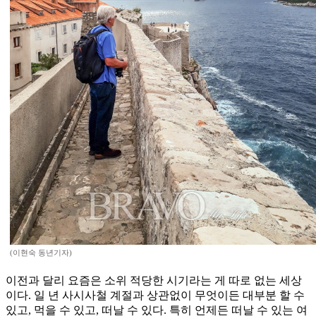
(이현숙 동년기자)
이전과 달리 요즘은 소위 적당한 시기라는 게 따로 없는 세상
이다. 일 년 사시사철 계절과 상관없이 무엇이든 대부분 할 수
있고, 먹을 수 있고, 떠날 수 있다. 특히 언제든 떠날 수 있는 여