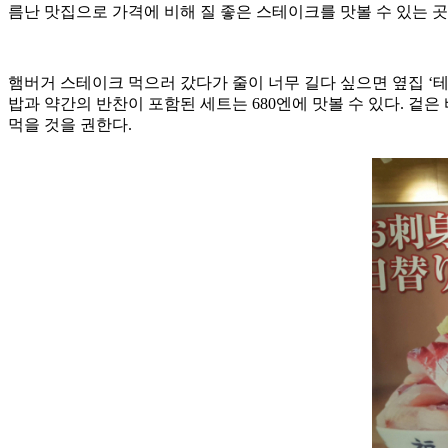
름난 맛집으로 가격에 비해 질 좋은 스테이크를 맛볼 수 있는 
햄버거 스테이크 먹으러 갔다가 줄이 너무 길다 싶으면 옆집 ‘
밥과 약간의 반찬이 포함된 세트는 680엔에 맛볼 수 있다. 겉
먹을 것을 권한다.