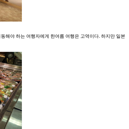
 이동해야 하는 여행자에게 한여름 여행은 고역이다. 하지만 일본