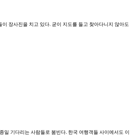
들이 장사진을 치고 있다. 굳이 지도를 들고 찾아다니지 않아도
온종일 기다리는 사람들로 붐빈다. 한국 여행객들 사이에서도 이