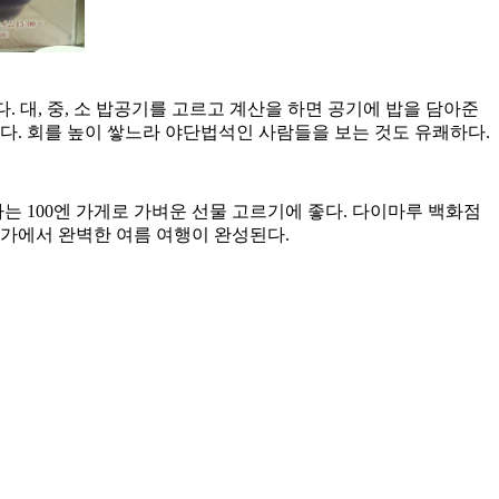
 대, 중, 소 밥공기를 고르고 계산을 하면 공기에 밥을 담아준
이다. 회를 높이 쌓느라 야단법석인 사람들을 보는 것도 유쾌하다.
는 100엔 가게로 가벼운 선물 고르기에 좋다. 다이마루 백화점
상가에서 완벽한 여름 여행이 완성된다.