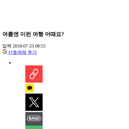
여름엔 이런 여행 어때요?
입력 2018-07-25 08:53
선호매체 추가