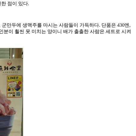
한 점이 있다.
군만두에 생맥주를 마시는 사람들이 가득하다. 단품은 430엔,
 1인분이 훨씬 못 미치는 양이니 배가 출출한 사람은 세트로 시켜