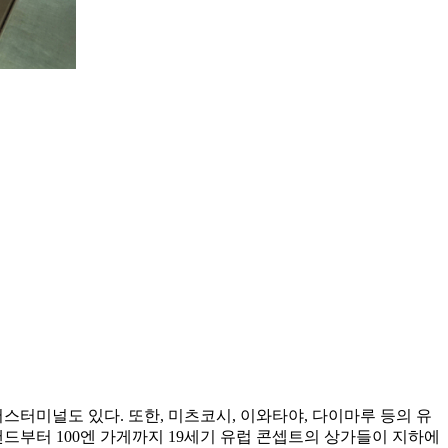
터미널도 있다. 또한, 미츠코시, 이와타야, 다이마루 등의 유
랜드부터 100엔 가게까지 19세기 유럽 콘셉트의 상가들이 지하에