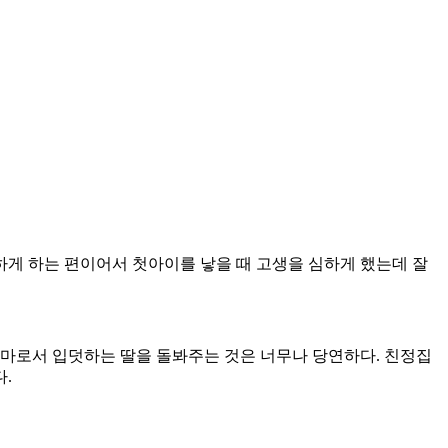
심하게 하는 편이어서 첫아이를 낳을 때 고생을 심하게 했는데 잘
엄마로서 입덧하는 딸을 돌봐주는 것은 너무나 당연하다. 친정집
.