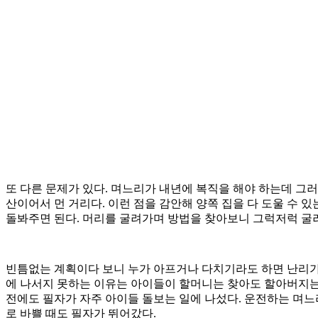
또 다른 문제가 있다. 며느리가 내년에 복직을 해야 하는데 그러
산이어서 먼 거리다. 이런 점을 감안해 양쪽 집을 다 도울 수 
돌봐주면 된다. 머리를 굴려가며 방법을 찾아보니 그럭저럭 굴러
빈틈없는 계획이다 보니 누가 아프거나 다치기라도 하면 난리가 
에 나서지 못하는 이유는 아이들이 할머니는 찾아도 할아버지는
전에도 필자가 자주 아이들 돌보는 일에 나섰다. 운전하는 며느
로 바쁠 때도 필자가 뛰어갔다.