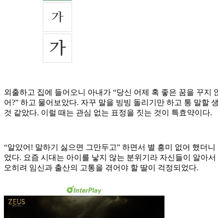
외출하고 집에 들어오니 아내가 “당신 어제 혹 좋은 꿈을 꾸지 
어?” 하고 물어보았다. 자꾸 말을 빙빙 돌리기만 하고 통 말할
것 같았다. 이럴 때는 관심 없는 표정을 짓는 것이 특효약이다.
“알았어! 말하기 싫으면 그만두고” 하면서 별 흥미 없어 했더니
었다. 요즘 시대는 아이를 낳지 않는 분위기라 자신들이 알아서 
오히려 임신과 출산의 고통을 겪어야 할 딸이 걱정되었다.