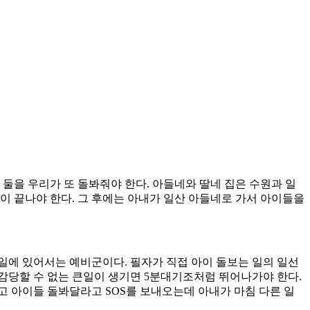
 둘을 우리가 또 돌봐줘야 한다. 아들네와 딸네 집은 수원과 일
덧이 끝나야 한다. 그 후에는 아내가 일산 아들네로 가서 아이들을
일에 있어서는 예비군이다. 필자가 직접 아이 돌보는 일의 일선
감당할 수 없는 큰일이 생기면 5분대기조처럼 뛰어나가야 한다.
고 아이들 돌봐달라고 SOS를 보내오는데 아내가 마침 다른 일