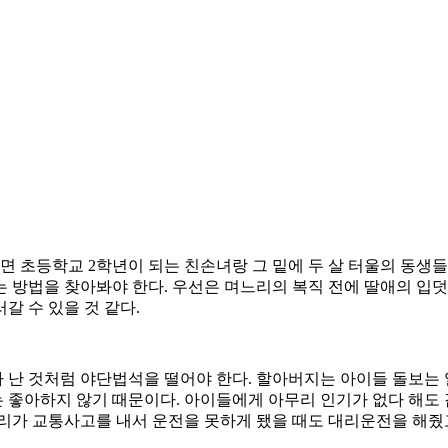
면 초등학교 2학년이 되는 친손녀랑 그 밑에 두 살 터울의 동생들
있는 방법을 찾아봐야 한다. 우선은 며느리의 복직 전에 딸애의 입
갈 수 있을 것 같다.
난 것처럼 야단법석을 떨어야 한다. 할아버지는 아이들 돌보는 
 좋아하지 않기 때문이다. 아이들에게 아무리 인기가 없다 해도 
리가 교통사고를 내서 운전을 못하게 됐을 때도 대리운전을 해줬