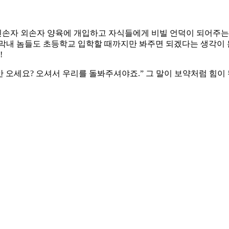
손자 외손자 양육에 개입하고 자식들에게 비빌 언덕이 되어주는 
막내 놈들도 초등학교 입학할 때까지만 봐주면 되겠다는 생각이 든다
!
 오세요? 오셔서 우리를 돌봐주셔야죠.” 그 말이 보약처럼 힘이 된다