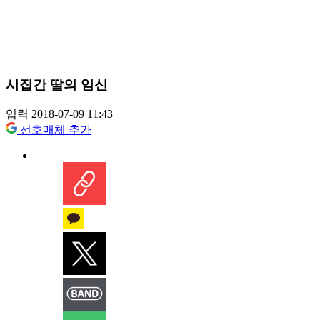
시집간 딸의 임신
입력 2018-07-09 11:43
선호매체 추가