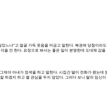
않았느냐”고 얼굴 가득 웃음을 머금고 말한다. 복권에 당첨이라도 
 생각을 안 한다. 표정으로 봐서는 좋은 일이 분명한데 도대체 감
 그제야 아내가 정색을 하고 말한다. 시집간 딸이 전화가 왔는데 
잘 하겠지 하고 별 관심을 두지 않았다. 그러다 보니 딸의 임신이