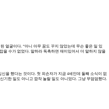
된 얼굴이다. “아니 아무 꿈도 꾸지 않았는데 무슨 좋은 일 있
을 잡을 수가 없었다. 말하라 독촉하면 재미있어서 더 말하지 않을
임신을 했다는 것이다. 첫 외손자가 지금 4세인데 둘째 소식이 없
 신기한 일도 아니고 깜작 놀랄 일도 아니었다. 그냥 무덤덤했다.